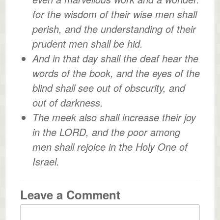
for the wisdom of their wise men shall
perish, and the understanding of their
prudent men shall be hid.
And in that day shall the deaf hear the
words of the book, and the eyes of the
blind shall see out of obscurity, and
out of darkness.
The meek also shall increase their joy
in the LORD, and the poor among
men shall rejoice in the Holy One of
Israel.
Leave a Comment