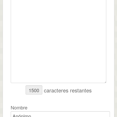
caracteres restantes
Nombre