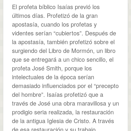
El profeta bíblico Isaías previó los
últimos días. Profetizó de la gran
apostasía, cuando los profetas y
videntes serían “cubiertos”. Después de
la apostasía, también profetizó sobre el
surgiendo del Libro de Mormón, un libro
que se entregará a un chico sencillo, el
profeta José Smith, porque los
intelectuales de la época serían
demasiado influenciados por el “precepto
del hombre”. Isaías profetizó que a
través de José una obra maravillosa y un
prodigio seria realizada, la restauración
de la antigua Iglesia de Cristo. A través
de esa restauración y su trabajo