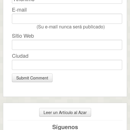
E-mail
(Su e-mail nunca será publicado)
Sitio Web
Ciudad
Leer un Artículo al Azar
Síguenos