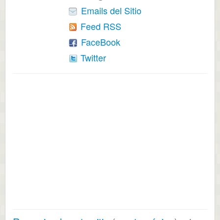
Emails del Sitio
Feed RSS
FaceBook
Twitter