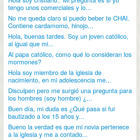
tengo unos comerciales y lo...
No me queda claro si puedo beber te CHAI.
Contiene cardamomo, hinojo...
Hola, buenas tardes. Soy un joven católico,
al igual que mi...
Al papa católico, como qué lo consideran los
mormones?
Hola soy miembro de la iglesia de
nacimiento, en mi adolescencia me...
Disculpen pero me surgió una pregunta para
los hombres (soy hombre) ¿...
Buen día, mi duda es ¿Qué pasa si fui
bautizado a los 15 años y...
Bueno la verdad es que mi novia pertenece
a la iglesia y me a contado...