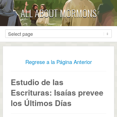
ALL ABOUT MORMONS
Regrese a la Página Anterior
Estudio de las
Escrituras: Isaías prevee
los Últimos Días