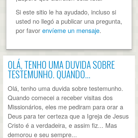
Si este sitio le ha ayudado, incluso si
usted no llegó a publicar una pregunta,
por favor
envíeme un mensaje
.
OLÁ, TENHO UMA DUVIDA SOBRE
TESTEMUNHO. QUANDO…
Olá, tenho uma duvida sobre testemunho.
Quando comecei a receber visitas dos
Missionários, eles me pediram para orar a
Deus para ter certeza que a Igreja de Jesus
Cristo é a verdadeira, e assim fiz... Mas
demorou e seu sempre...