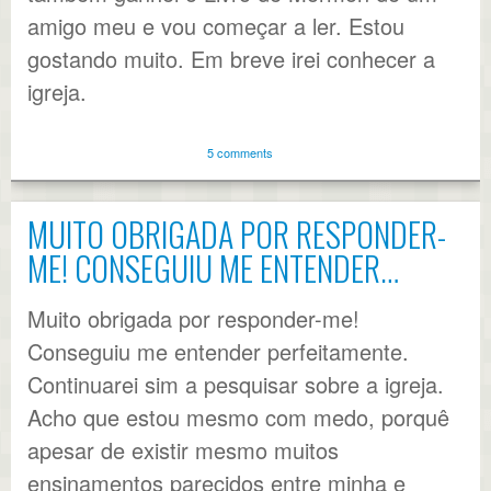
amigo meu e vou começar a ler. Estou
gostando muito. Em breve irei conhecer a
igreja.
5 comments
MUITO OBRIGADA POR RESPONDER-
ME! CONSEGUIU ME ENTENDER…
Muito obrigada por responder-me!
Conseguiu me entender perfeitamente.
Continuarei sim a pesquisar sobre a igreja.
Acho que estou mesmo com medo, porquê
apesar de existir mesmo muitos
ensinamentos parecidos entre minha e