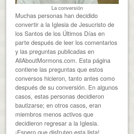
La conversión
Muchas personas han decidido
convertir a la Iglesia de Jesucristo de
los Santos de los Últimos Días en
parte después de leer los comentarios
y las preguntas publicadas en
AllAboutMormons.com. Esta página
contiene las preguntas que estos
conversos hicieron, tanto antes como
después de su conversión. En algunos
casos, estas personas decidieron
bautizarse; en otros casos, eran
miembros menos activos que
decidieron regresar a la Iglesia.
¡Espero que disfruten esta lista!