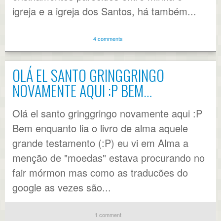
igreja e a igreja dos Santos, há também...
4 comments
OLÁ EL SANTO GRINGGRINGO
NOVAMENTE AQUI :P BEM…
Olá el santo gringgringo novamente aqui :P
Bem enquanto lia o livro de alma aquele
grande testamento (:P) eu vi em Alma a
menção de "moedas" estava procurando no
fair mórmon mas como as traducões do
google as vezes são...
1 comment