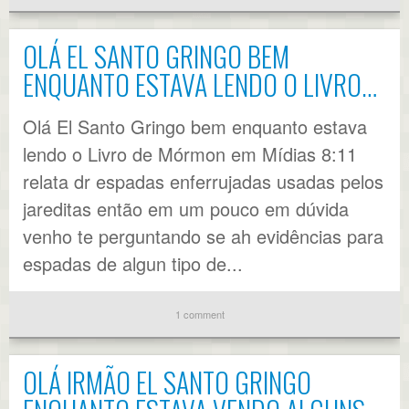
OLÁ EL SANTO GRINGO BEM
ENQUANTO ESTAVA LENDO O LIVRO…
Olá El Santo Gringo bem enquanto estava
lendo o Livro de Mórmon em Mídias 8:11
relata dr espadas enferrujadas usadas pelos
jareditas então em um pouco em dúvida
venho te perguntando se ah evidências para
espadas de algun tipo de...
1 comment
OLÁ IRMÃO EL SANTO GRINGO