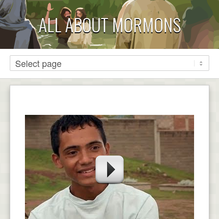
ALL ABOUT MORMONS