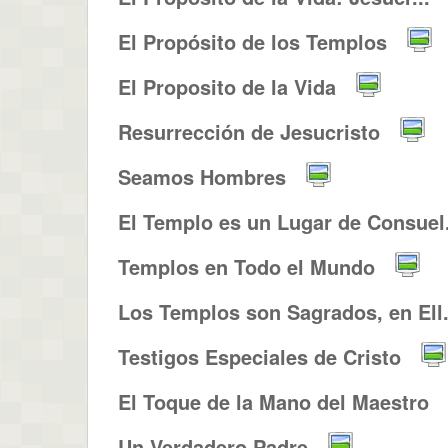
El Propósito de los Templos
El Proposito de la Vida
Resurrección de Jesucristo
Seamos Hombres
El Templo es un Lugar de Consuel.
Templos en Todo el Mundo
Los Templos son Sagrados, en Ell.
Testigos Especiales de Cristo
El Toque de la Mano del Maestro
Un Verdadero Padre