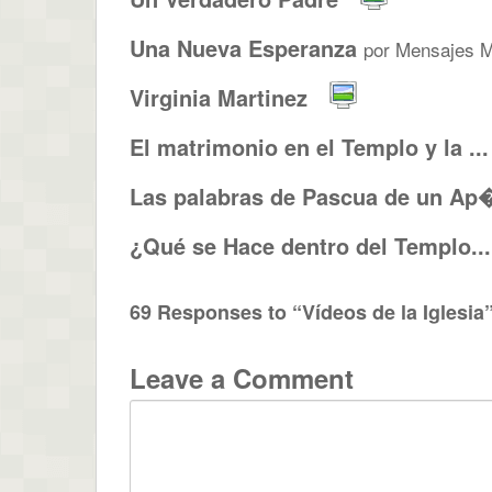
Una Nueva Esperanza
por Mensajes 
Virginia Martinez
El matrimonio en el Templo y la ...
Las palabras de Pascua de un Ap�
¿Qué se Hace dentro del Templo...
69 Responses to “Vídeos de la Iglesia
Leave a Comment