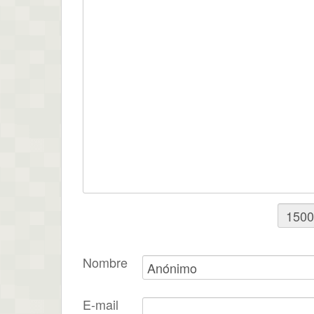
Nombre
E-mail