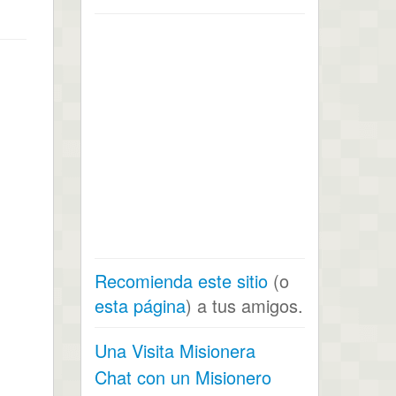
Recomienda este sitio
(o
esta página
) a tus amigos.
Una Visita Misionera
Chat con un Misionero