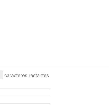
caracteres restantes