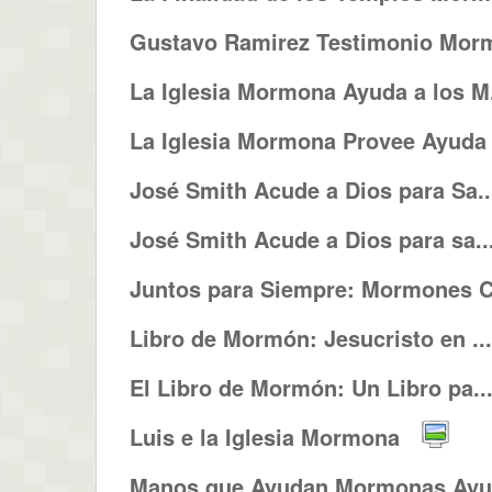
Gustavo Ramirez Testimonio Morm
La Iglesia Mormona Ayuda a los M.
La Iglesia Mormona Provee Ayuda .
José Smith Acude a Dios para Sa..
José Smith Acude a Dios para sa..
Juntos para Siempre: Mormones Cr
Libro de Mormón: Jesucristo en ...
El Libro de Mormón: Un Libro pa..
Luis e la Iglesia Mormona
Manos que Ayudan Mormonas Ayud