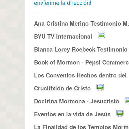
envíenme la dirección!
Ana Cristina Merino Testimonio M.
BYU TV Internacional
Blanca Lorey Roebeck Testimonio .
Book of Mormon - Pepsi Commerci
Los Convenios Hechos dentro del .
Crucifixión de Cristo
Doctrina Mormona - Jesucristo
Eventos en la vida de Jesús
La Finalidad de los Templos Morm.