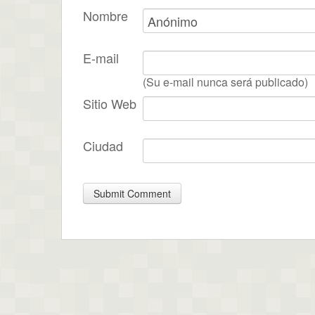
Nombre
E-mail
(Su e-mail nunca será publicado)
Sitio Web
Ciudad