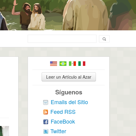
Leer un Artículo al Azar
Síguenos
Emails del Sitio
Feed RSS
FaceBook
Twitter