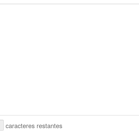
caracteres restantes