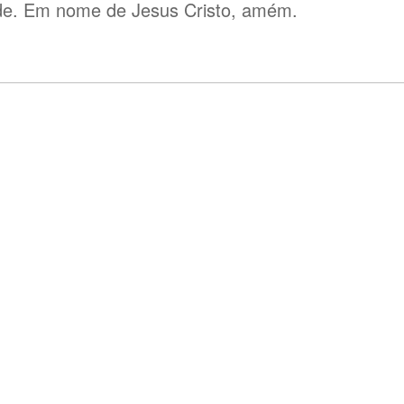
ade. Em nome de Jesus Cristo, amém.