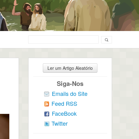
Ler um Artigo Aleatório
Siga-Nos
Emails do Site
Feed RSS
FaceBook
Twitter