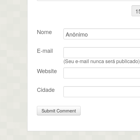
Nome
E-mail
(Seu e-mail nunca será publicado)
Website
Cidade