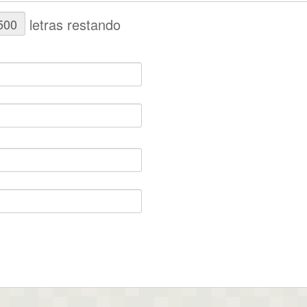
letras restando