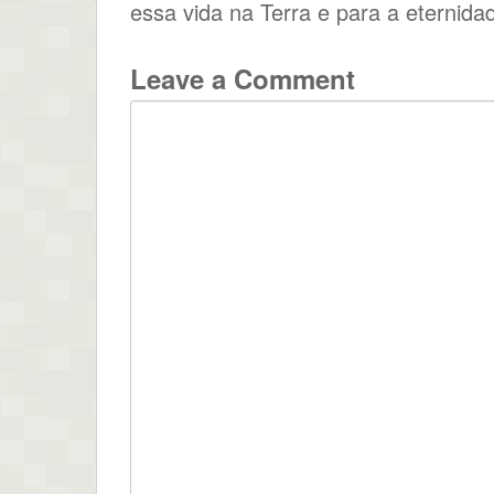
essa vida na Terra e para a eternid
Leave a Comment