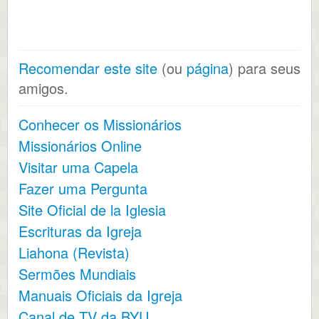
Recomendar este site
(ou
página
) para seus
amigos.
Conhecer os Missionários
Missionários Online
Visitar uma Capela
Fazer uma Pergunta
Site Oficial de la Iglesia
Escrituras da Igreja
Liahona (Revista)
Sermões Mundiais
Manuais Oficiais da Igreja
Canal de TV da BYU