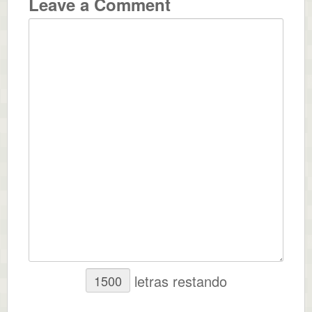
Leave a Comment
letras restando