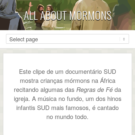
ALL ABOUT MORMONS
Este clipe de um documentário SUD
mostra crianças mórmons na África
recitando algumas das
Regras de Fé
da
igreja. A música no fundo, um dos hinos
infantis SUD mais famosos, é cantado
no mundo todo.