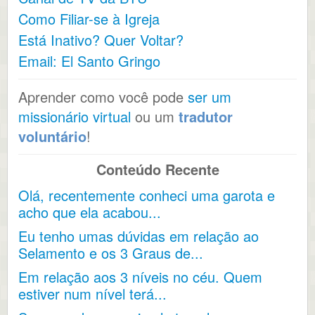
Como Filiar-se à Igreja
Está Inativo? Quer Voltar?
Email: El Santo Gringo
Aprender como você pode
ser um
missionário virtual
ou um
tradutor
voluntário
!
Conteúdo Recente
Olá, recentemente conheci uma garota e
acho que ela acabou...
Eu tenho umas dúvidas em relação ao
Selamento e os 3 Graus de...
Em relação aos 3 níveis no céu. Quem
estiver num nível terá...