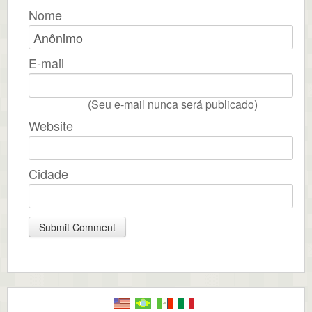
Nome
E-mail
(Seu e-mail nunca será publicado)
Website
Cidade