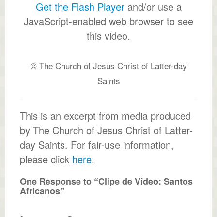
Get the Flash Player
and/or use a
JavaScript-enabled web browser to see
this video.
© The Church of Jesus Christ of Latter-day
Saints
This is an excerpt from media produced
by The Church of Jesus Christ of Latter-
day Saints. For fair-use information,
please click
here
.
One Response to “Clipe de Vídeo: Santos
Africanos”