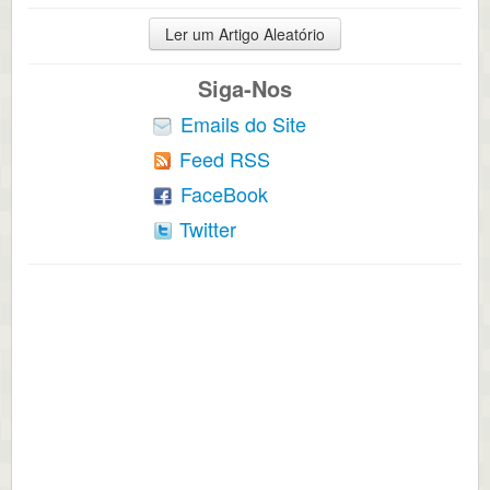
Ler um Artigo Aleatório
Siga-Nos
Emails do Site
Feed RSS
FaceBook
Twitter