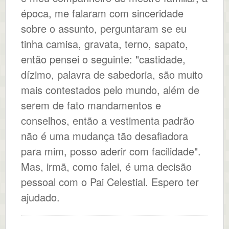
época, me falaram com sinceridade
sobre o assunto, perguntaram se eu
tinha camisa, gravata, terno, sapato,
então pensei o seguinte: "castidade,
dízimo, palavra de sabedoria, são muito
mais contestados pelo mundo, além de
serem de fato mandamentos e
conselhos, então a vestimenta padrão
não é uma mudança tão desafiadora
para mim, posso aderir com facilidade".
Mas, irmã, como falei, é uma decisão
pessoal com o Pai Celestial. Espero ter
ajudado.