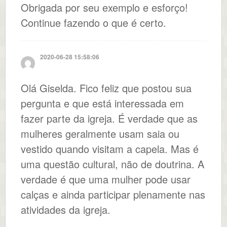
Obrigada por seu exemplo e esforço!
Continue fazendo o que é certo.
2020-06-28 15:58:06
Olá Giselda. Fico feliz que postou sua
pergunta e que está interessada em
fazer parte da igreja. É verdade que as
mulheres geralmente usam saia ou
vestido quando visitam a capela. Mas é
uma questão cultural, não de doutrina. A
verdade é que uma mulher pode usar
calças e ainda participar plenamente nas
atividades da igreja.