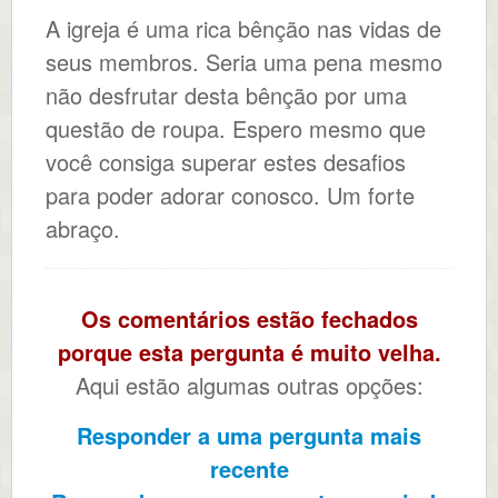
A igreja é uma rica bênção nas vidas de
seus membros. Seria uma pena mesmo
não desfrutar desta bênção por uma
questão de roupa. Espero mesmo que
você consiga superar estes desafios
para poder adorar conosco. Um forte
abraço.
Os comentários estão fechados
porque esta pergunta é muito velha.
Aqui estão algumas outras opções:
Responder a uma pergunta mais
recente