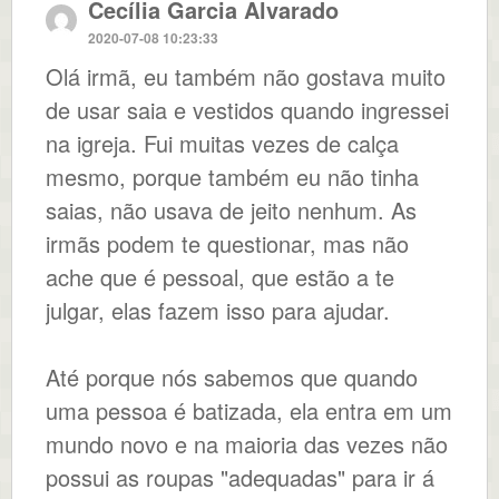
Cecília Garcia Alvarado
2020-07-08 10:23:33
Olá irmã, eu também não gostava muito
de usar saia e vestidos quando ingressei
na igreja. Fui muitas vezes de calça
mesmo, porque também eu não tinha
saias, não usava de jeito nenhum. As
irmãs podem te questionar, mas não
ache que é pessoal, que estão a te
julgar, elas fazem isso para ajudar.
Até porque nós sabemos que quando
uma pessoa é batizada, ela entra em um
mundo novo e na maioria das vezes não
possui as roupas "adequadas" para ir á