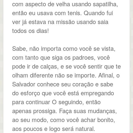
com aspecto de velha usando sapatilha,
então eu usava com tenis. Quando fui
ver já estava na missão usando saia
todos os dias!
Sabe, não importa como você se vista,
com tanto que siga os padroes, você
pode ir de calças, e se você sentir que te
olham diferente não se importe. Afinal, o
Salvador conhece seu coração e sabe
do esforço que você está empregando
para continuar O seguindo, então
apenas prossiga. Faça suas mudanças,
ao seu modo, como você achar bonito,
aos poucos e logo será natural.