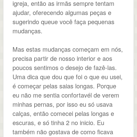
igreja, então as irmãs sempre tentam
ajudar, oferecendo algumas peças e
sugerindo queue você faça pequenas
mudanças.
Mas estas mudanças começam em nós,
precisa partir de nosso interior e aos
poucos sentimos o desejo de fazê-las.
Uma dica que dou que foi o que eu usei,
é começar pelas saias longas. Porque
eu não me sentia confortavél de verem
minhas pernas, por isso eu só usava
calças, então comecei pelas longas e
escuras, e só tinha 2 no inicio. Eu
também não gostava de como ficava