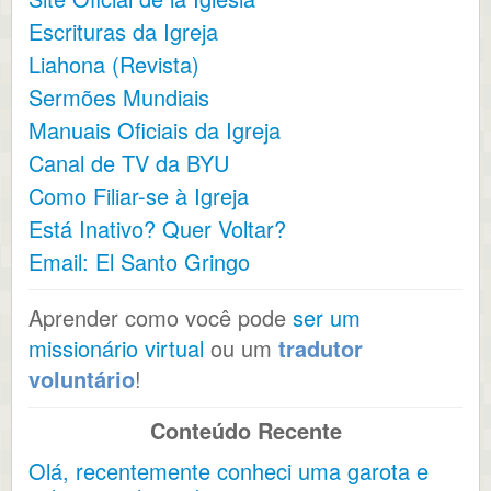
Escrituras da Igreja
Liahona (Revista)
Sermões Mundiais
Manuais Oficiais da Igreja
Canal de TV da BYU
Como Filiar-se à Igreja
Está Inativo? Quer Voltar?
Email: El Santo Gringo
Aprender como você pode
ser um
missionário virtual
ou um
tradutor
voluntário
!
Conteúdo Recente
Olá, recentemente conheci uma garota e