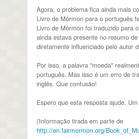
Agora, o problema fica ainda mais 
Livro de Mórmon para o português f
Livro de Mórmon foi traduzido para 
ainda estava presente no resumo de A
diretamente influenciado pelo autor 
Por isso, a palavra "moeda" realmen
português. Mas isso é um erro de t
inglês. Que confusão!
Espero que esta resposta ajude. Um 
(Informação tirada em parte de
http://en.fairmormon.org/Book_of_