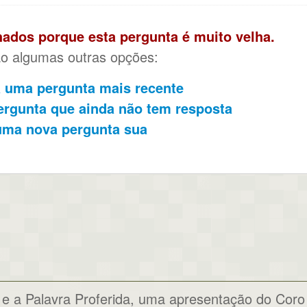
ados porque esta pergunta é muito velha.
ão algumas outras opções:
 uma pergunta mais recente
rgunta que ainda não tem resposta
uma nova pergunta sua
 e a Palavra Proferida, uma apresentação do Coro