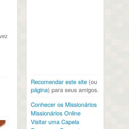
 vez
Recomendar este site
(ou
página
) para seus amigos.
Conhecer os Missionários
Missionários Online
Visitar uma Capela