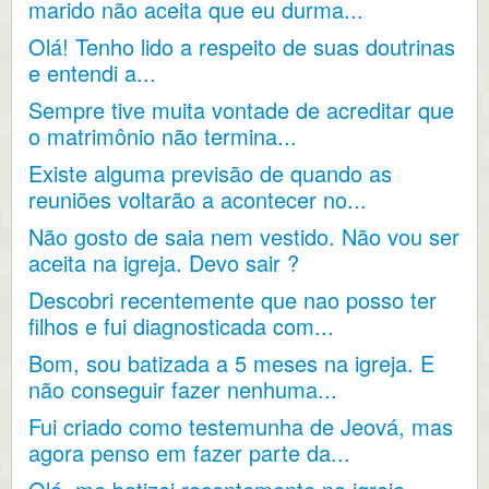
marido não aceita que eu durma...
Olá! Tenho lido a respeito de suas doutrinas
e entendi a...
Sempre tive muita vontade de acreditar que
o matrimônio não termina...
Existe alguma previsão de quando as
reuniões voltarão a acontecer no...
Não gosto de saia nem vestido. Não vou ser
aceita na igreja. Devo sair ?
Descobri recentemente que nao posso ter
filhos e fui diagnosticada com...
Bom, sou batizada a 5 meses na igreja. E
não conseguir fazer nenhuma...
Fui criado como testemunha de Jeová, mas
agora penso em fazer parte da...