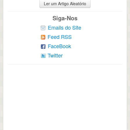
Ler um Artigo Aleatório
Siga-Nos
Emails do Site
Feed RSS
FaceBook
Twitter