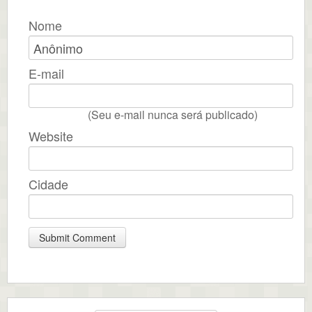
Nome
E-mail
(Seu e-mail nunca será publicado)
Website
Cidade