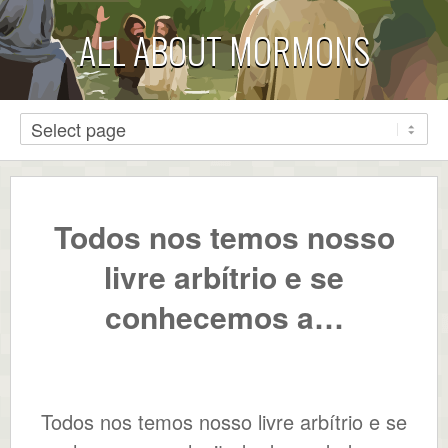
ALL ABOUT MORMONS
Todos nos temos nosso
livre arbítrio e se
conhecemos a…
Todos nos temos nosso livre arbítrio e se