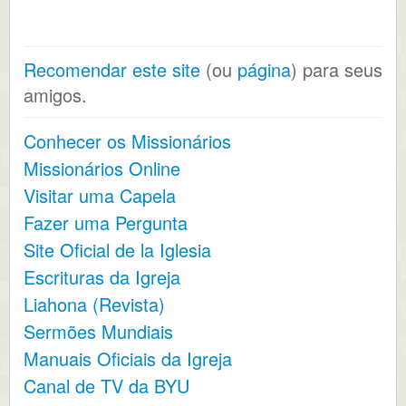
Recomendar este site
(ou
página
) para seus
amigos.
Conhecer os Missionários
Missionários Online
Visitar uma Capela
Fazer uma Pergunta
Site Oficial de la Iglesia
Escrituras da Igreja
Liahona (Revista)
Sermões Mundiais
Manuais Oficiais da Igreja
Canal de TV da BYU