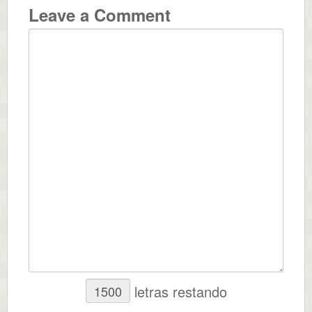
Leave a Comment
letras restando