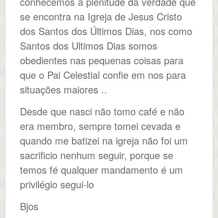
conhecemos a plenitude da verdade que
se encontra na Igreja de Jesus Cristo
dos Santos dos Últimos Dias, nos como
Santos dos Ultimos Dias somos
obedientes nas pequenas coisas para
que o Pai Celestial confie em nos para
situações maiores ..
Desde que nasci não tomo café e não
era membro, sempre tomei cevada e
quando me batizei na igreja não foi um
sacrificio nenhum seguir, porque se
temos fé qualquer mandamento é um
privilégio segui-lo
Bjos