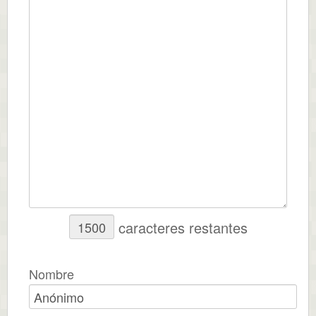
caracteres restantes
Nombre