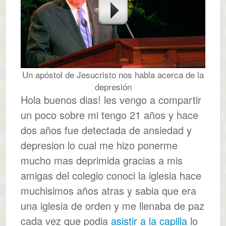
Un apóstol de Jesucristo nos habla acerca de la
depresión
Hola buenos dias! les vengo a compartir
un poco sobre mi tengo 21 años y hace
dos años fue detectada de ansiedad y
depresion lo cual me hizo ponerme
mucho mas deprimida gracias a mis
amigas del colegio conoci la iglesia hace
muchisimos años atras y sabia que era
una iglesia de orden y me llenaba de paz
cada vez que podia
asistir a la capilla
lo