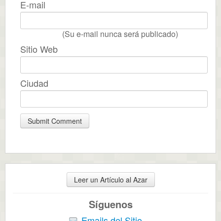
E-mail
(Su e-mail nunca será publicado)
Sitio Web
Ciudad
Leer un Artículo al Azar
Síguenos
Emails del Sitio