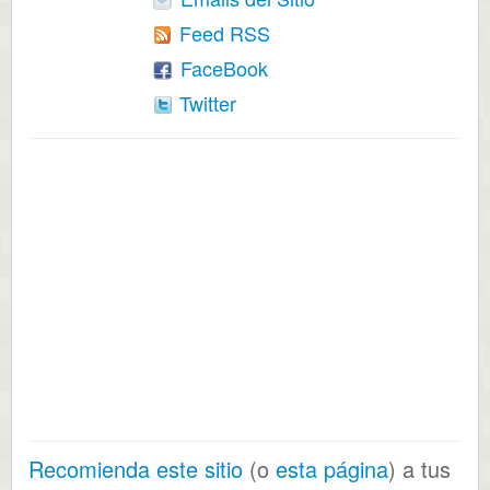
Feed RSS
FaceBook
Twitter
Recomienda este sitio
(o
esta página
) a tus