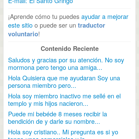
E-mail: El Santo Gringo
¡Aprende cómo tu puedes
ayudar a mejorar
este sitio
o puede ser un
traductor
voluntario
!
Contenido Reciente
Saludos y gracias por su atención. No soy
mormona pero tengo una amiga...
Hola Quisiera que me ayudaran Soy una
persona miembro pero...
Hola soy miembro inactivo me sellé en el
templo y mis hijos nacieron...
Puede mi bebéde 8 meses recibir la
bendición de y darle su nombre...
Hola soy cristiano.. Mi pregunta es si yo