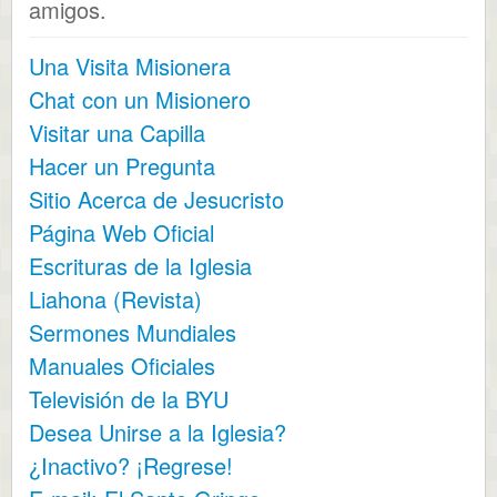
amigos.
Una Visita Misionera
Chat con un Misionero
Visitar una Capilla
Hacer un Pregunta
Sitio Acerca de Jesucristo
Página Web Oficial
Escrituras de la Iglesia
Liahona (Revista)
Sermones Mundiales
Manuales Oficiales
Televisión de la BYU
Desea Unirse a la Iglesia?
¿Inactivo? ¡Regrese!