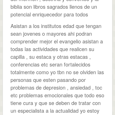
biblia son libros sagrados llenos de un
potencial enriquecedor para todos
Asistan a los institutos edad que tengan
sean jovenes o mayores ahi podran
comprender mejor el evangelio asistan a
todas las actividades que realicen su
capilla , su estaca y otras estacas ,
conferencias etc seran fortalecidos
totalmente como yo tbn no se olviden las
personas que esten pasando por
problemas de depresion , ansiedad , toc
etc problemas emocionales que todo eso
tiene cura y que se deben de tratar con
un especialista a la actualidad yo estoy