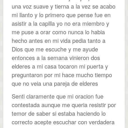
una voz suave y tierna a la vez se acabo
mi llanto y lo primero que pense fue en
asistir a la capilla yo no era miembro y
me puse a orar como nunca lo habia
hecho antes en mi vida pedia tanto a
Dios que me escuche y me ayude
entonces a la semana vinieron dos
elderes a mi casa tocaron mi puerta y
preguntaron por mi hace mucho tiempo
que no veia una pareja de elderes
Senti claramente que mi oracion fue
contestada aunque me queria resistir por
temor de saber si estaba haciendo lo
correcto acepte escuchar con verdadera