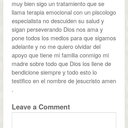
muy bien sigo un tratamiento que se
llama terapia emocional con un piscologo
especialista no descuiden su salud y
sigan perseverando Dios nos ama y
pone todos los medios para que sigamos
adelante y no me quiero olvidar del
apoyo que tiene mi familia conmigo mi
madre sobre todo que Dios los llene de
bendicione siempre y todo esto lo
testifico en el nombre de jesucristo amen
.
Leave a Comment