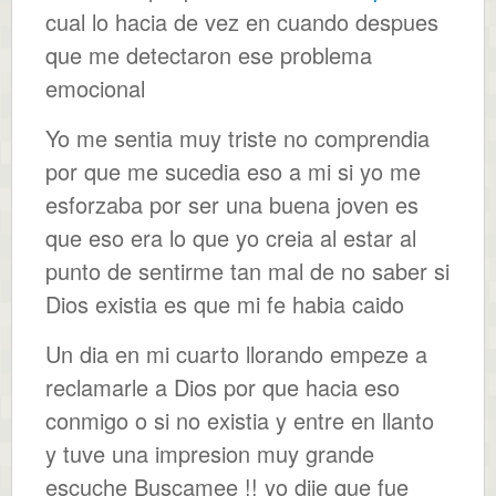
cual lo hacia de vez en cuando despues
que me detectaron ese problema
emocional
Yo me sentia muy triste no comprendia
por que me sucedia eso a mi si yo me
esforzaba por ser una buena joven es
que eso era lo que yo creia al estar al
punto de sentirme tan mal de no saber si
Dios existia es que mi fe habia caido
Un dia en mi cuarto llorando empeze a
reclamarle a Dios por que hacia eso
conmigo o si no existia y entre en llanto
y tuve una impresion muy grande
escuche Buscamee !! yo dije que fue