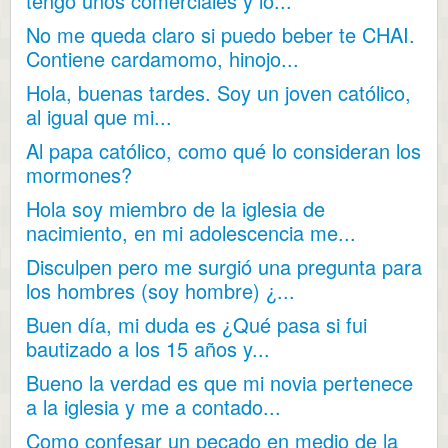
tengo unos comerciales y lo...
No me queda claro si puedo beber te CHAI.
Contiene cardamomo, hinojo...
Hola, buenas tardes. Soy un joven católico,
al igual que mi...
Al papa católico, como qué lo consideran los
mormones?
Hola soy miembro de la iglesia de
nacimiento, en mi adolescencia me...
Disculpen pero me surgió una pregunta para
los hombres (soy hombre) ¿...
Buen día, mi duda es ¿Qué pasa si fui
bautizado a los 15 años y...
Bueno la verdad es que mi novia pertenece
a la iglesia y me a contado...
Como confesar un pecado en medio de la