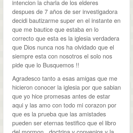
intencion la charla de los elderes
despues de 7 años de ser investigadora
decidi bautizarme super en el instante en
que me bautice que estaba en lo
correcto que esta es la iglesia verdadera
que Dios nunca nos ha olvidado que el
siempre esta con nosotros el solo nos
pide que lo Busquemos !!
Agradesco tanto a esas amigas que me
hicieron conocer la iglesia por que sabian
que yo hice promesas antes de estar
aqui y las amo con todo mi corazon por
que es la prueba que las amistades
pueden ser eternas testifico que el libro
del mormon , doctrina y convenios y la