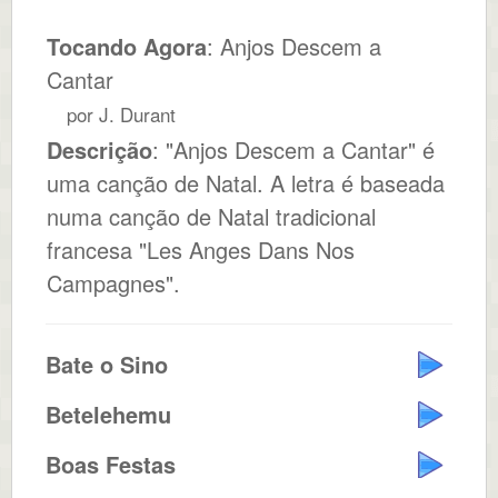
Tocando Agora
: Anjos Descem a
Cantar
por J. Durant
Descrição
: "Anjos Descem a Cantar" é
uma canção de Natal. A letra é baseada
numa canção de Natal tradicional
francesa "Les Anges Dans Nos
Campagnes".
Bate o Sino
Betelehemu
Boas Festas