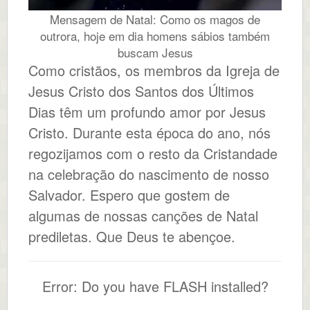
Mensagem de Natal: Como os magos de
outrora, hoje em dia homens sábios também
buscam Jesus
Como cristãos, os membros da Igreja de
Jesus Cristo dos Santos dos Últimos
Dias têm um profundo amor por Jesus
Cristo. Durante esta época do ano, nós
regozijamos com o resto da Cristandade
na celebração do nascimento de nosso
Salvador. Espero que gostem de
algumas de nossas canções de Natal
prediletas. Que Deus te abençoe.
Error: Do you have FLASH installed?