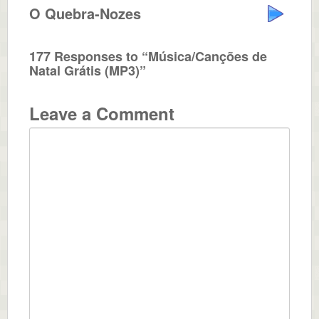
O Quebra-Nozes
177 Responses to “Música/Canções de
Natal Grátis (MP3)”
Leave a Comment