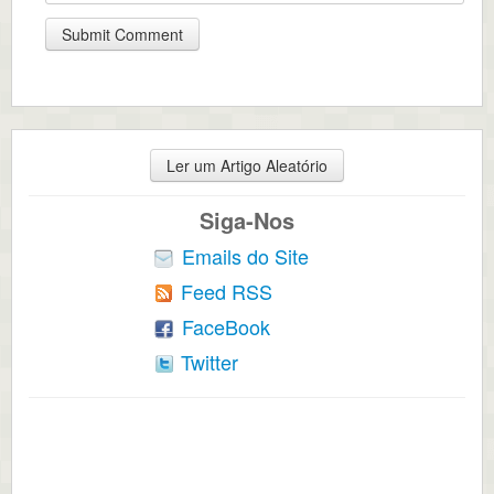
Ler um Artigo Aleatório
Siga-Nos
Emails do Site
Feed RSS
FaceBook
Twitter