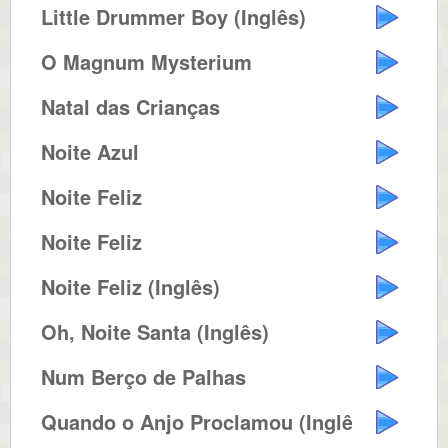
Little Drummer Boy (Inglês)
O Magnum Mysterium
Natal das Crianças
Noite Azul
Noite Feliz
Noite Feliz
Noite Feliz (Inglês)
Oh, Noite Santa (Inglês)
Num Berço de Palhas
Quando o Anjo Proclamou (Inglês)