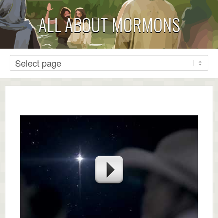
ALL ABOUT MORMONS