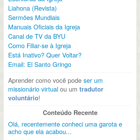
Liahona (Revista)
Sermões Mundiais
Manuais Oficiais da Igreja
Canal de TV da BYU
Como Filiar-se à Igreja
Está Inativo? Quer Voltar?
Email: El Santo Gringo
Aprender como você pode
ser um
missionário virtual
ou um
tradutor
voluntário
!
Conteúdo Recente
Olá, recentemente conheci uma garota e
acho que ela acabou...