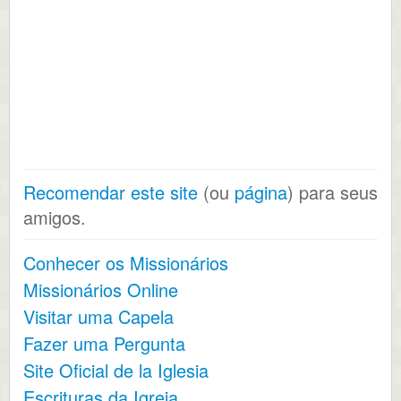
Recomendar este site
(ou
página
) para seus
amigos.
Conhecer os Missionários
Missionários Online
Visitar uma Capela
Fazer uma Pergunta
Site Oficial de la Iglesia
Escrituras da Igreja