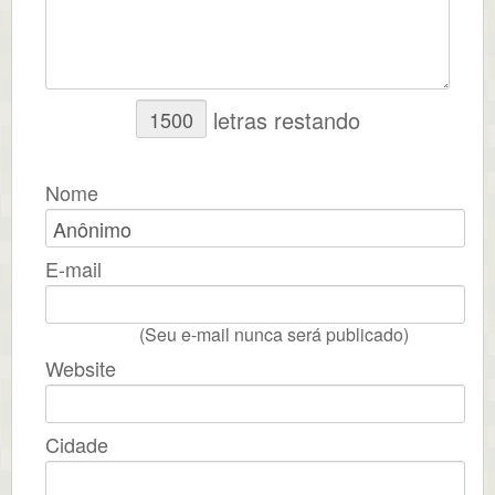
letras restando
Nome
E-mail
(Seu e-mail nunca será publicado)
Website
Cidade