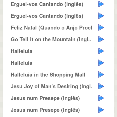
Erguei-vos Cantando (Inglês)
Erguei-vos Cantando (Inglês)
Feliz Natal (Quando o Anjo Procl...
Go Tell it on the Mountain (Ingl...
Halleluia
Halleluia
Halleluia in the Shopping Mall
Jesu Joy of Man's Desiring (Ingl...
Jesus num Presepe (Inglês)
Jesus num Presepe (Inglês)