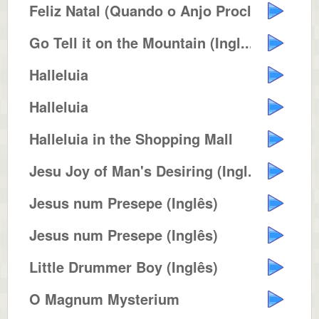
Feliz Natal (Quando o Anjo Procl...
Go Tell it on the Mountain (Ingl...
Halleluia
Halleluia
Halleluia in the Shopping Mall
Jesu Joy of Man's Desiring (Ingl...
Jesus num Presepe (Inglês)
Jesus num Presepe (Inglês)
Little Drummer Boy (Inglês)
O Magnum Mysterium