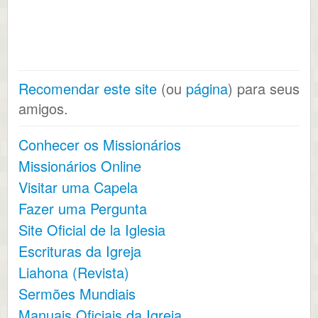
Recomendar este site
(ou
página
) para seus
amigos.
Conhecer os Missionários
Missionários Online
Visitar uma Capela
Fazer uma Pergunta
Site Oficial de la Iglesia
Escrituras da Igreja
Liahona (Revista)
Sermões Mundiais
Manuais Oficiais da Igreja