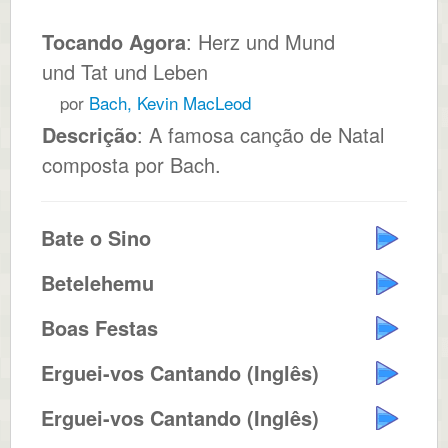
Tocando Agora
: Herz und Mund
und Tat und Leben
por
Bach, Kevin MacLeod
Descrição
: A famosa canção de Natal
composta por Bach.
Bate o Sino
Betelehemu
Boas Festas
Erguei-vos Cantando (Inglês)
Erguei-vos Cantando (Inglês)