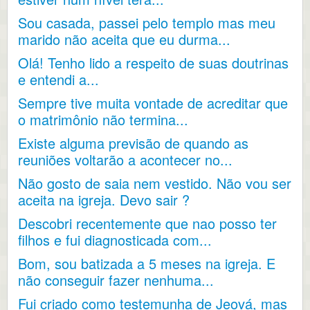
Sou casada, passei pelo templo mas meu
marido não aceita que eu durma...
Olá! Tenho lido a respeito de suas doutrinas
e entendi a...
Sempre tive muita vontade de acreditar que
o matrimônio não termina...
Existe alguma previsão de quando as
reuniões voltarão a acontecer no...
Não gosto de saia nem vestido. Não vou ser
aceita na igreja. Devo sair ?
Descobri recentemente que nao posso ter
filhos e fui diagnosticada com...
Bom, sou batizada a 5 meses na igreja. E
não conseguir fazer nenhuma...
Fui criado como testemunha de Jeová, mas