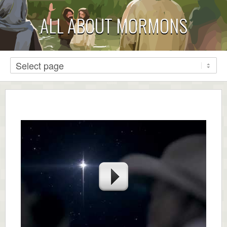
ALL ABOUT MORMONS