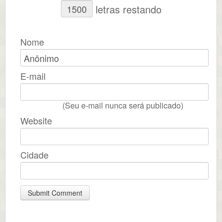
letras restando
Nome
E-mail
(Seu e-mail nunca será publicado)
Website
Cidade