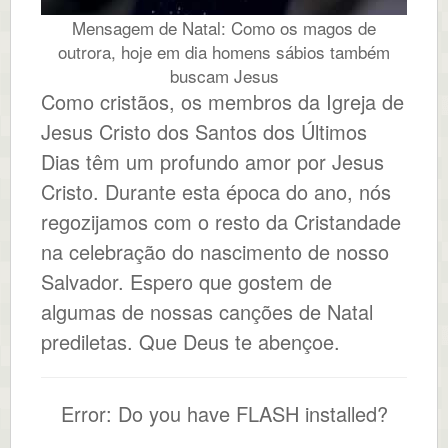
Mensagem de Natal: Como os magos de
outrora, hoje em dia homens sábios também
buscam Jesus
Como cristãos, os membros da Igreja de
Jesus Cristo dos Santos dos Últimos
Dias têm um profundo amor por Jesus
Cristo. Durante esta época do ano, nós
regozijamos com o resto da Cristandade
na celebração do nascimento de nosso
Salvador. Espero que gostem de
algumas de nossas canções de Natal
prediletas. Que Deus te abençoe.
Error: Do you have FLASH installed?