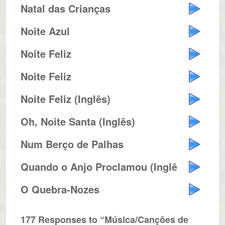
Natal das Crianças
Noite Azul
Noite Feliz
Noite Feliz
Noite Feliz (Inglês)
Oh, Noite Santa (Inglês)
Num Berço de Palhas
Quando o Anjo Proclamou (Inglês)
O Quebra-Nozes
177 Responses to “Música/Canções de