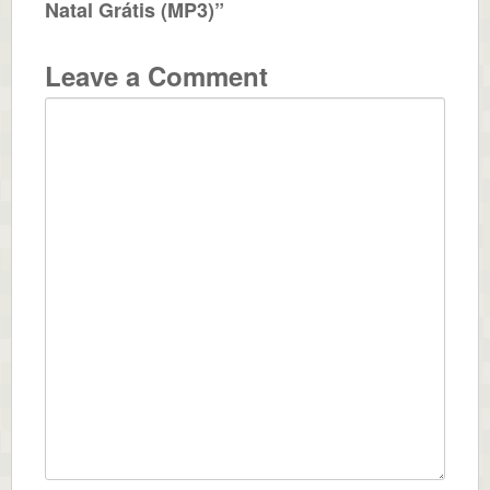
Natal Grátis (MP3)”
Leave a Comment