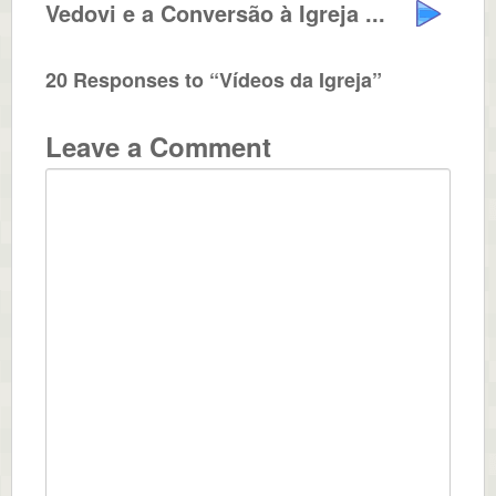
Vedovi e a Conversão à Igreja ...
20 Responses to “Vídeos da Igreja”
Leave a Comment