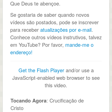
Que Deus te abençoe.
Se gostaria de saber quando novos
vídeos são postados, pode se inscrever
para receber
atualizações por e-mail
.
Conhece outros vídeos instrutivos, talvez
em YouTube? Por favor,
mande-me o
endereço!
Get the Flash Player
and/or use a
JavaScript-enabled web browser to see
this video.
Tocando Agora
: Crucificação de
Cristo