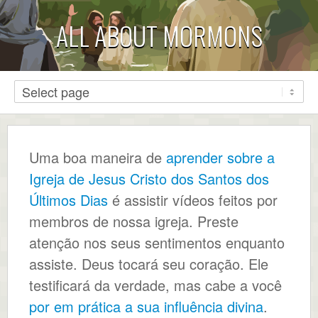
ALL ABOUT MORMONS
Uma boa maneira de
aprender sobre a
Igreja de Jesus Cristo dos Santos dos
Últimos Dias
é assistir vídeos feitos por
membros de nossa igreja. Preste
atenção nos seus sentimentos enquanto
assiste. Deus tocará seu coração. Ele
testificará da verdade, mas cabe a você
por em prática a sua influência divina
.