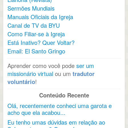
Sermões Mundiais
Manuais Oficiais da Igreja
Canal de TV da BYU
Como Filiar-se à Igreja
Está Inativo? Quer Voltar?
Email: El Santo Gringo
Aprender como você pode
ser um
missionário virtual
ou um
tradutor
voluntário
!
Conteúdo Recente
Olá, recentemente conheci uma garota e
acho que ela acabou...
Eu tenho umas dúvidas em relação ao