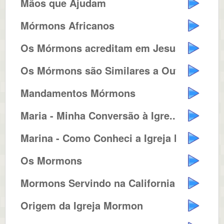
Mãos que Ajudam
Mórmons Africanos
Os Mórmons acreditam em Jesus C...
Os Mórmons são Similares a Out...
Mandamentos Mórmons
Maria - Minha Conversão à Igre...
Marina - Como Conheci a Igreja M...
Os Mormons
Mormons Servindo na California
Origem da Igreja Mormon