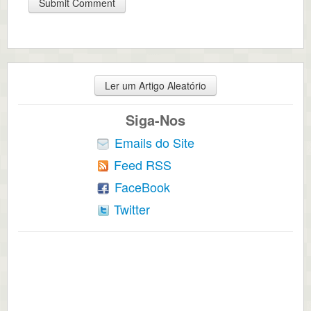
Ler um Artigo Aleatório
Siga-Nos
Emails do Site
Feed RSS
FaceBook
Twitter