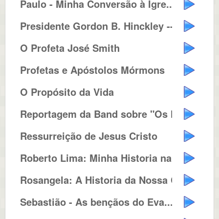
Paulo - Minha Conversão à Igre...
Presidente Gordon B. Hinckley --...
O Profeta José Smith
Profetas e Apóstolos Mórmons
O Propósito da Vida
Reportagem da Band sobre "Os Mó...
Ressurreição de Jesus Cristo
Roberto Lima: Minha Historia na ...
Rosangela: A Historia da Nossa C...
Sebastião - As bençãos do Eva...