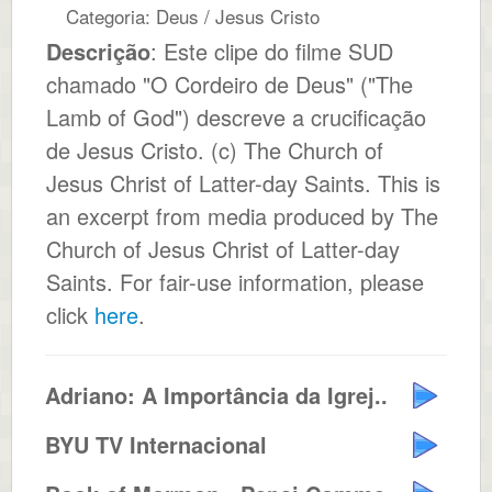
Categoria: Deus / Jesus Cristo
Descrição
: Este clipe do filme SUD
chamado "O Cordeiro de Deus" ("The
Lamb of God") descreve a crucificação
de Jesus Cristo. (c) The Church of
Jesus Christ of Latter-day Saints. This is
an excerpt from media produced by The
Church of Jesus Christ of Latter-day
Saints. For fair-use information, please
click
here
.
Adriano: A Importância da Igrej...
BYU TV Internacional