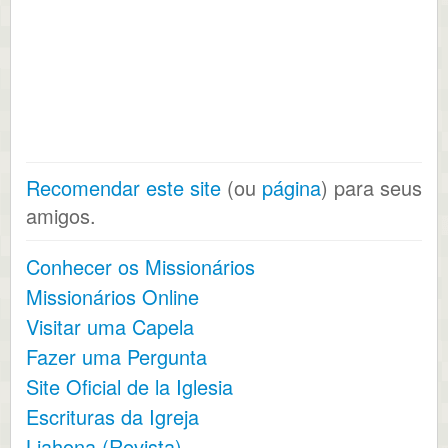
Recomendar este site
(ou
página
) para seus
amigos.
Conhecer os Missionários
Missionários Online
Visitar uma Capela
Fazer uma Pergunta
Site Oficial de la Iglesia
Escrituras da Igreja
Liahona (Revista)