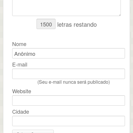
letras restando
Nome
E-mail
(Seu e-mail nunca será publicado)
Website
Cidade