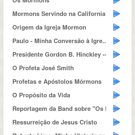
Mormons Servindo na California
Origem da Igreja Mormon
Paulo - Minha Conversão à Igre...
Presidente Gordon B. Hinckley --...
O Profeta José Smith
Profetas e Apóstolos Mórmons
O Propósito da Vida
Reportagem da Band sobre "Os Mó...
Ressurreição de Jesus Cristo