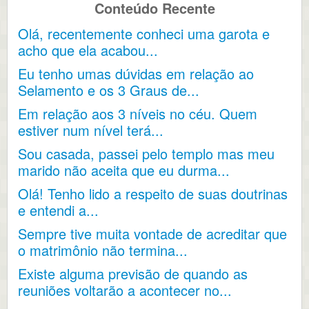
Conteúdo Recente
Olá, recentemente conheci uma garota e
acho que ela acabou...
Eu tenho umas dúvidas em relação ao
Selamento e os 3 Graus de...
Em relação aos 3 níveis no céu. Quem
estiver num nível terá...
Sou casada, passei pelo templo mas meu
marido não aceita que eu durma...
Olá! Tenho lido a respeito de suas doutrinas
e entendi a...
Sempre tive muita vontade de acreditar que
o matrimônio não termina...
Existe alguma previsão de quando as
reuniões voltarão a acontecer no...