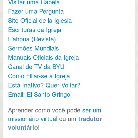
Visitar uma Capela
Fazer uma Pergunta
Site Oficial de la Iglesia
Escrituras da Igreja
Liahona (Revista)
Sermões Mundiais
Manuais Oficiais da Igreja
Canal de TV da BYU
Como Filiar-se à Igreja
Está Inativo? Quer Voltar?
Email: El Santo Gringo
Aprender como você pode
ser um
missionário virtual
ou um
tradutor
voluntário
!