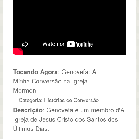
Tocando Agora
: Genovefa: A
Minha Conversão na Igreja
Mormon
Categoria: Histórias de Conversão
Descrição
: Genovefa é um membro d'A
Igreja de Jesus Cristo dos Santos dos
Últimos Dias.