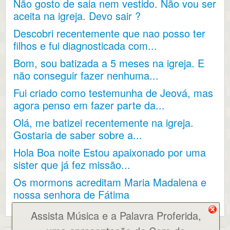
Não gosto de saia nem vestido. Não vou ser
aceita na igreja. Devo sair ?
Descobri recentemente que nao posso ter
filhos e fui diagnosticada com...
Bom, sou batizada a 5 meses na igreja. E
não conseguir fazer nenhuma...
Fui criado como testemunha de Jeová, mas
agora penso em fazer parte da...
Olá, me batizei recentemente na igreja.
Gostaria de saber sobre a...
Hola Boa noite Estou apaixonado por uma
sister que já fez missão...
Os mormons acreditam Maria Madalena e
nossa senhora de Fátima
Assista Música e a Palavra Proferida,