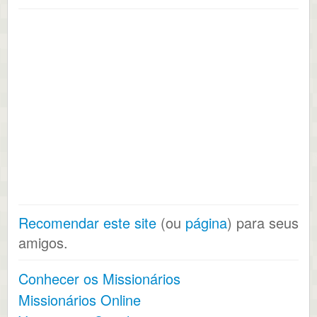
Recomendar este site
(ou
página
) para seus
amigos.
Conhecer os Missionários
Missionários Online