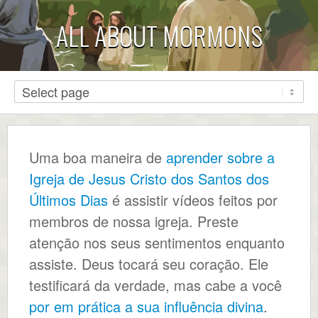
ALL ABOUT MORMONS
Uma boa maneira de
aprender sobre a
Igreja de Jesus Cristo dos Santos dos
Últimos Dias
é assistir vídeos feitos por
membros de nossa igreja. Preste
atenção nos seus sentimentos enquanto
assiste. Deus tocará seu coração. Ele
testificará da verdade, mas cabe a você
por em prática a sua influência divina
.