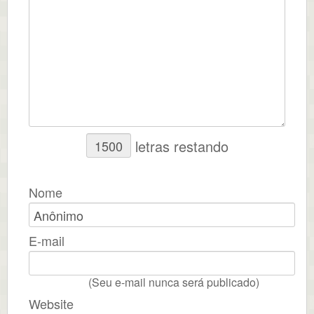
letras restando
Nome
E-mail
(Seu e-mail nunca será publicado)
Website