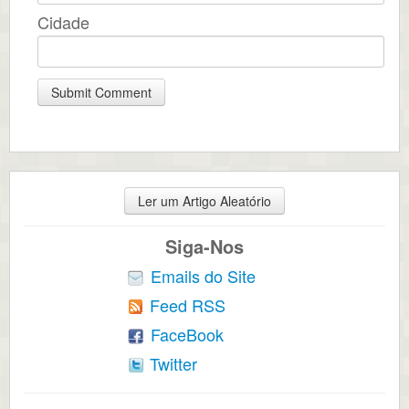
Cidade
Ler um Artigo Aleatório
Siga-Nos
Emails do Site
Feed RSS
FaceBook
Twitter