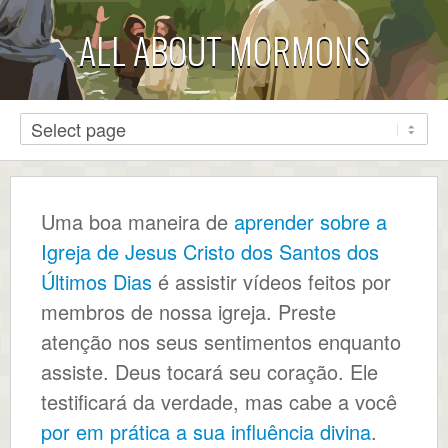
ALL ABOUT MORMONS
Uma boa maneira de
aprender sobre a
Igreja de Jesus Cristo dos Santos dos
Últimos Dias
é assistir vídeos feitos por
membros de nossa igreja. Preste
atenção nos seus sentimentos enquanto
assiste. Deus tocará seu coração. Ele
testificará da verdade, mas cabe a você
por em prática a sua influência divina
.