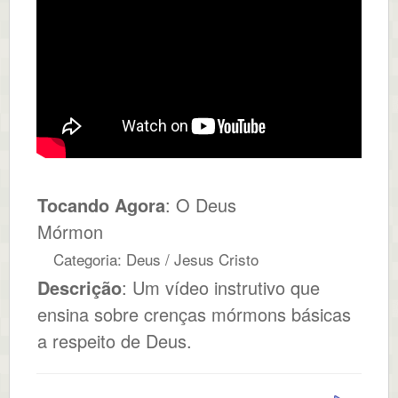
Tocando Agora
: O Deus
Mórmon
Categoria: Deus / Jesus Cristo
Descrição
: Um vídeo instrutivo que
ensina sobre crenças mórmons básicas
a respeito de Deus.