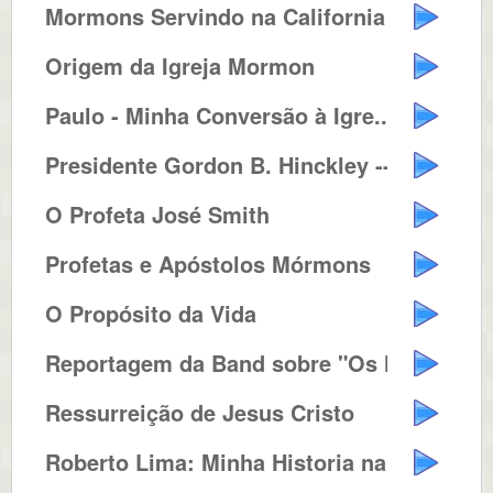
Mormons Servindo na California
Origem da Igreja Mormon
Paulo - Minha Conversão à Igre...
Presidente Gordon B. Hinckley --...
O Profeta José Smith
Profetas e Apóstolos Mórmons
O Propósito da Vida
Reportagem da Band sobre "Os Mó...
Ressurreição de Jesus Cristo
Roberto Lima: Minha Historia na ...