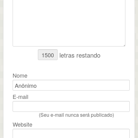
letras restando
Nome
E-mail
(Seu e-mail nunca será publicado)
Website