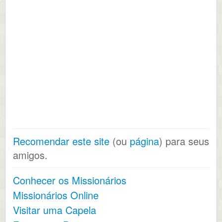
Recomendar este site
(ou
página
) para seus
amigos.
Conhecer os Missionários
Missionários Online
Visitar uma Capela