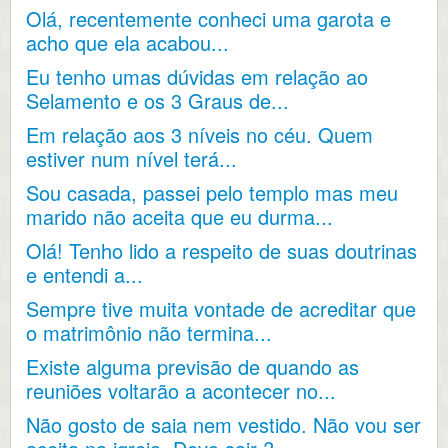
Olá, recentemente conheci uma garota e
acho que ela acabou...
Eu tenho umas dúvidas em relação ao
Selamento e os 3 Graus de...
Em relação aos 3 níveis no céu. Quem
estiver num nível terá...
Sou casada, passei pelo templo mas meu
marido não aceita que eu durma...
Olá! Tenho lido a respeito de suas doutrinas
e entendi a...
Sempre tive muita vontade de acreditar que
o matrimônio não termina...
Existe alguma previsão de quando as
reuniões voltarão a acontecer no...
Não gosto de saia nem vestido. Não vou ser