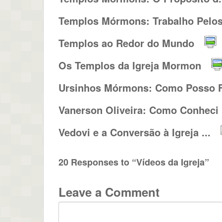
Templos Mórmons: Trabalho Pelos.
Templos ao Redor do Mundo
Os Templos da Igreja Mormon
Ursinhos Mórmons: Como Posso F
Vanerson Oliveira: Como Conheci .
Vedovi e a Conversão à Igreja ...
20 Responses to “Vídeos da Igreja”
Leave a Comment