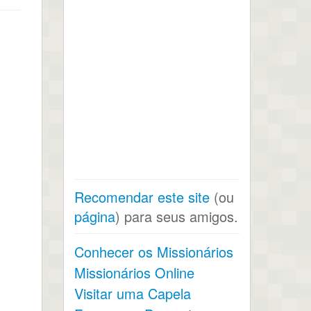
Recomendar este site
(ou
página
) para seus amigos.
Conhecer os Missionários
Missionários Online
Visitar uma Capela