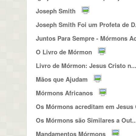
Joseph Smith
Joseph Smith Foi um Profeta de D.
Juntos Para Sempre - Mórmons Ac
O Livro de Mórmon
Livro de Mórmon: Jesus Cristo n..
Mãos que Ajudam
Mórmons Africanos
Os Mórmons acreditam em Jesus C
Os Mórmons são Similares a Out..
Mandamentos Mórmons