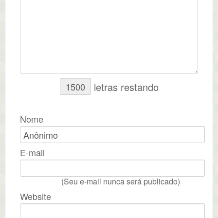
letras restando
Nome
E-mail
(Seu e-mail nunca será publicado)
Website