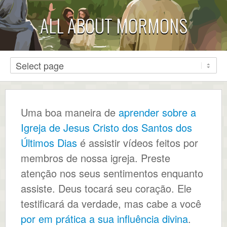
ALL ABOUT MORMONS
Uma boa maneira de
aprender sobre a
Igreja de Jesus Cristo dos Santos dos
Últimos Dias
é assistir vídeos feitos por
membros de nossa igreja. Preste
atenção nos seus sentimentos enquanto
assiste. Deus tocará seu coração. Ele
testificará da verdade, mas cabe a você
por em prática a sua influência divina
.