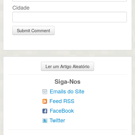
Cidade
Ler um Artigo Aleatório
Siga-Nos
Emails do Site
Feed RSS
FaceBook
Twitter