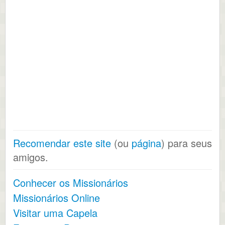
Recomendar este site
(ou
página
) para seus
amigos.
Conhecer os Missionários
Missionários Online
Visitar uma Capela