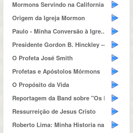
Mormons Servindo na California
Origem da Igreja Mormon
Paulo - Minha Conversão à Igre...
Presidente Gordon B. Hinckley --...
O Profeta José Smith
Profetas e Apóstolos Mórmons
O Propósito da Vida
Reportagem da Band sobre "Os Mó...
Ressurreição de Jesus Cristo
Roberto Lima: Minha Historia na ...