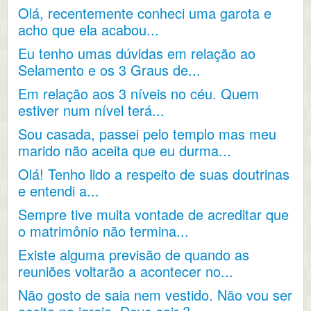
Olá, recentemente conheci uma garota e
acho que ela acabou...
Eu tenho umas dúvidas em relação ao
Selamento e os 3 Graus de...
Em relação aos 3 níveis no céu. Quem
estiver num nível terá...
Sou casada, passei pelo templo mas meu
marido não aceita que eu durma...
Olá! Tenho lido a respeito de suas doutrinas
e entendi a...
Sempre tive muita vontade de acreditar que
o matrimônio não termina...
Existe alguma previsão de quando as
reuniões voltarão a acontecer no...
Não gosto de saia nem vestido. Não vou ser