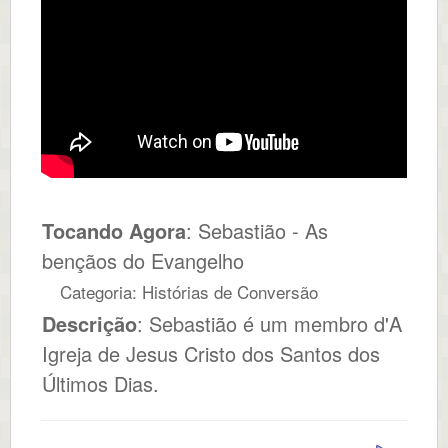
Tocando Agora
: Sebastião - As
bençãos do Evangelho
Categoria: Histórias de Conversão
Descrição
: Sebastião é um membro d'A
Igreja de Jesus Cristo dos Santos dos
Últimos Dias.