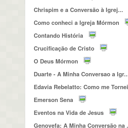
Chrispim e a Conversão à Igrej...
Como conheci a Igreja Mórmon
Contando História
Crucificação de Cristo
O Deus Mórmon
Duarte - A Minha Conversao a Igr..
Edavia Rebelatto: Como me Tornei.
Emerson Sena
Eventos na Vida de Jesus
Genovefa: A Minha Conversão na .