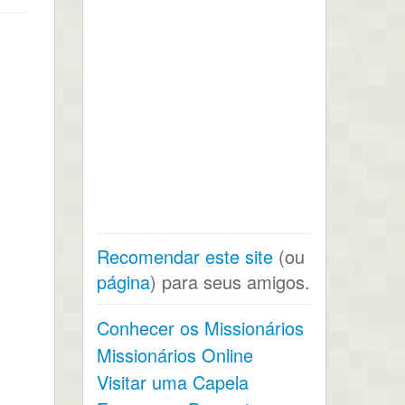
Recomendar este site
(ou
página
) para seus amigos.
Conhecer os Missionários
Missionários Online
Visitar uma Capela