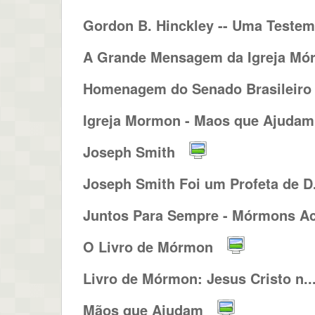
Gordon B. Hinckley -- Uma Testem.
A Grande Mensagem da Igreja Mó
Homenagem do Senado Brasileiro a
Igreja Mormon - Maos que Ajudam 
Joseph Smith
Joseph Smith Foi um Profeta de D.
Juntos Para Sempre - Mórmons Ac
O Livro de Mórmon
Livro de Mórmon: Jesus Cristo n..
Mãos que Ajudam