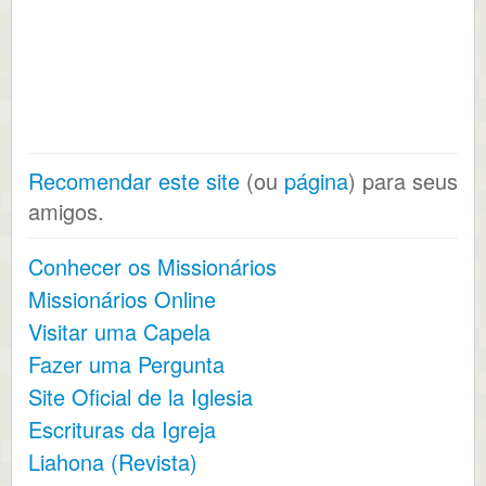
Recomendar este site
(ou
página
) para seus
amigos.
Conhecer os Missionários
Missionários Online
Visitar uma Capela
Fazer uma Pergunta
Site Oficial de la Iglesia
Escrituras da Igreja
Liahona (Revista)