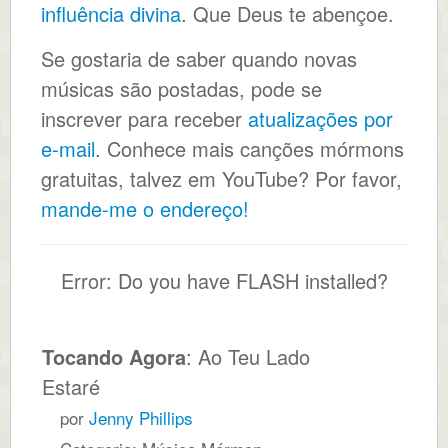
influência divina
. Que Deus te abençoe.
Se gostaria de saber quando novas
músicas são postadas, pode se
inscrever para receber
atualizações por
e-mail
. Conhece mais canções mórmons
gratuitas, talvez em YouTube? Por favor,
mande-me o endereço!
Error: Do you have FLASH installed?
Tocando Agora
: Ao Teu Lado
Estaré
por
Jenny Phillips