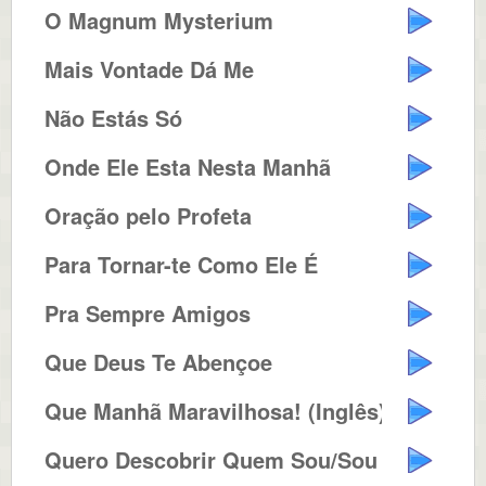
O Magnum Mysterium
Mais Vontade Dá Me
Não Estás Só
Onde Ele Esta Nesta Manhã
Oração pelo Profeta
Para Tornar-te Como Ele É
Pra Sempre Amigos
Que Deus Te Abençoe
Que Manhã Maravilhosa! (Inglês)
Quero Descobrir Quem Sou/Sou um ...