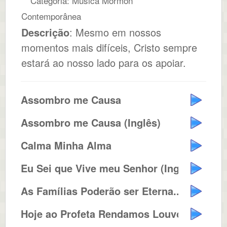
Categoria: Música Mórmon
Contemporânea
Descrição
: Mesmo em nossos
momentos mais difíceis, Cristo sempre
estará ao nosso lado para os apoiar.
Assombro me Causa
Assombro me Causa (Inglês)
Calma Minha Alma
Eu Sei que Vive meu Senhor (Ingl...
As Famílias Poderão ser Eterna...
Hoje ao Profeta Rendamos Louvore...