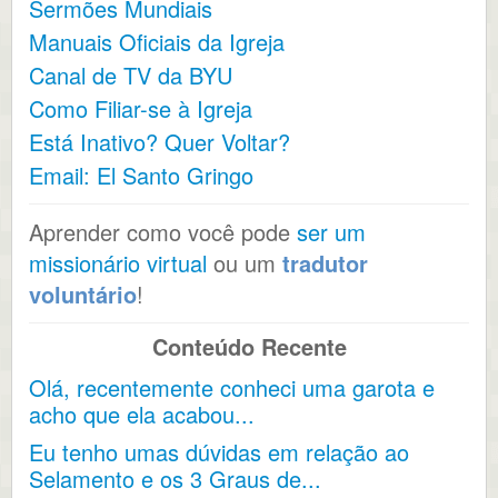
Sermões Mundiais
Manuais Oficiais da Igreja
Canal de TV da BYU
Como Filiar-se à Igreja
Está Inativo? Quer Voltar?
Email: El Santo Gringo
Aprender como você pode
ser um
missionário virtual
ou um
tradutor
voluntário
!
Conteúdo Recente
Olá, recentemente conheci uma garota e
acho que ela acabou...
Eu tenho umas dúvidas em relação ao
Selamento e os 3 Graus de...