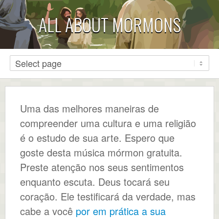
ALL ABOUT MORMONS
Uma das melhores maneiras de
compreender uma cultura e uma religião
é o estudo de sua arte. Espero que
goste desta música mórmon gratuita.
Preste atenção nos seus sentimentos
enquanto escuta. Deus tocará seu
coração. Ele testificará da verdade, mas
cabe a você
por em prática a sua