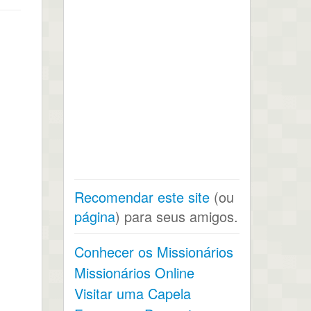
Recomendar este site
(ou
página
) para seus amigos.
Conhecer os Missionários
Missionários Online
Visitar uma Capela