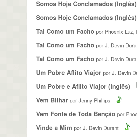
Somos Hoje Conclamados (Inglês)
Somos Hoje Conclamados (Inglês)
Tal Como um Facho
por Phoenix Luz, 
Tal Como um Facho
por J. Devin Dura
Tal Como um Facho
por J. Devin Dura
Um Pobre Aflito Viajor
por J. Devin D
Um Pobre e Aflito Viajor (Inglês)
Vem Bilhar
por Jenny Phillips
Vem Fonte de Toda Benção
por Phoe
Vinde a Mim
por J. Devin Durant