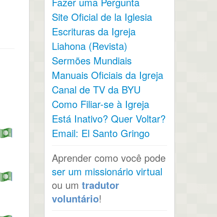
Fazer uma Pergunta
Site Oficial de la Iglesia
Escrituras da Igreja
Liahona (Revista)
Sermões Mundiais
Manuais Oficiais da Igreja
Canal de TV da BYU
Como Filiar-se à Igreja
Está Inativo? Quer Voltar?
Email: El Santo Gringo
Aprender como você pode
ser um missionário virtual
ou um
tradutor
voluntário
!