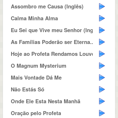
Assombro me Causa (Inglês)
Calma Minha Alma
Eu Sei que Vive meu Senhor (Ingl...
As Famílias Poderão ser Eterna...
Hoje ao Profeta Rendamos Louvore...
O Magnum Mysterium
Mais Vontade Dá Me
Não Estás Só
Onde Ele Esta Nesta Manhã
Oração pelo Profeta