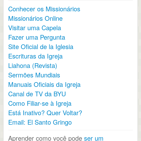
Conhecer os Missionários
Missionários Online
Visitar uma Capela
Fazer uma Pergunta
Site Oficial de la Iglesia
Escrituras da Igreja
Liahona (Revista)
Sermões Mundiais
Manuais Oficiais da Igreja
Canal de TV da BYU
Como Filiar-se à Igreja
Está Inativo? Quer Voltar?
Email: El Santo Gringo
Aprender como você pode
ser um