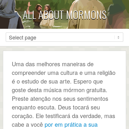
ALL ABOUT MORMONS
Uma das melhores maneiras de
compreender uma cultura e uma religião
é o estudo de sua arte. Espero que
goste desta música mórmon gratuita.
Preste atenção nos seus sentimentos
enquanto escuta. Deus tocará seu
coração. Ele testificará da verdade, mas
cabe a você
por em prática a sua