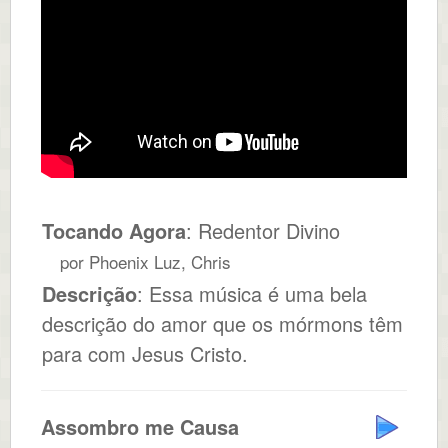
Tocando Agora
: Redentor Divino
por Phoenix Luz, Chris
Descrição
: Essa música é uma bela
descrição do amor que os mórmons têm
para com Jesus Cristo.
Assombro me Causa