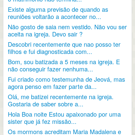
Existe alguma previsão de quando as
reuniões voltarão a acontecer no...
Não gosto de saia nem vestido. Não vou ser
aceita na igreja. Devo sair ?
Descobri recentemente que nao posso ter
filhos e fui diagnosticada com...
Bom, sou batizada a 5 meses na igreja. E
não conseguir fazer nenhuma...
Fui criado como testemunha de Jeová, mas
agora penso em fazer parte da...
Olá, me batizei recentemente na igreja.
Gostaria de saber sobre a...
Hola Boa noite Estou apaixonado por uma
sister que já fez missão...
Os mormons acreditam Maria Madalena e