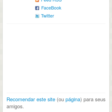
FaceBook
Twitter
Recomendar este site
(ou
página
) para seus
amigos.