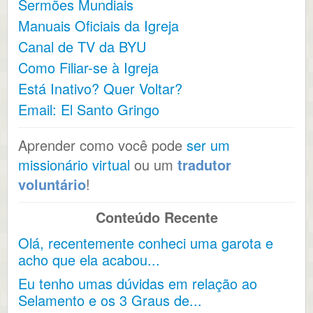
Sermões Mundiais
Manuais Oficiais da Igreja
Canal de TV da BYU
Como Filiar-se à Igreja
Está Inativo? Quer Voltar?
Email: El Santo Gringo
Aprender como você pode
ser um
missionário virtual
ou um
tradutor
voluntário
!
Conteúdo Recente
Olá, recentemente conheci uma garota e
acho que ela acabou...
Eu tenho umas dúvidas em relação ao
Selamento e os 3 Graus de...