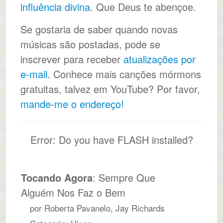
influência divina
. Que Deus te abençoe.
Se gostaria de saber quando novas
músicas são postadas, pode se
inscrever para receber
atualizações por
e-mail
. Conhece mais canções mórmons
gratuitas, talvez em YouTube? Por favor,
mande-me o endereço!
Error: Do you have FLASH installed?
Tocando Agora
: Sempre Que
Alguém Nos Faz o Bem
por Roberta Pavanelo, Jay Richards