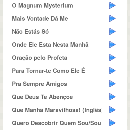
O Magnum Mysterium
Mais Vontade Dá Me
Não Estás Só
Onde Ele Esta Nesta Manhã
Oração pelo Profeta
Para Tornar-te Como Ele É
Pra Sempre Amigos
Que Deus Te Abençoe
Que Manhã Maravilhosa! (Inglês)
Quero Descobrir Quem Sou/Sou um ...