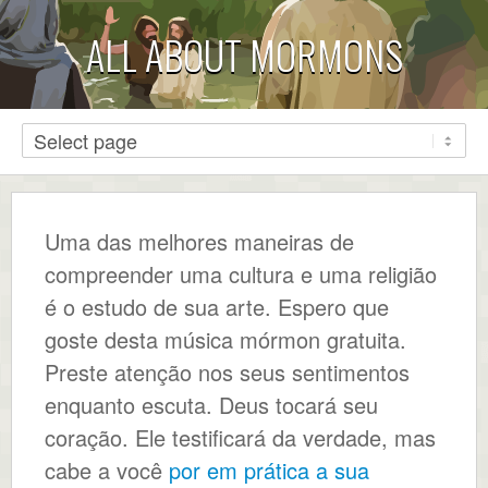
ALL ABOUT MORMONS
Uma das melhores maneiras de
compreender uma cultura e uma religião
é o estudo de sua arte. Espero que
goste desta música mórmon gratuita.
Preste atenção nos seus sentimentos
enquanto escuta. Deus tocará seu
coração. Ele testificará da verdade, mas
cabe a você
por em prática a sua