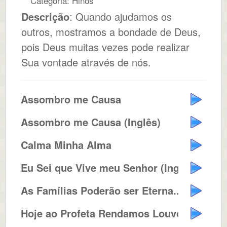
Categoria: Hinos
Descrição
: Quando ajudamos os
outros, mostramos a bondade de Deus,
pois Deus muitas vezes pode realizar
Sua vontade através de nós.
Assombro me Causa
Assombro me Causa (Inglês)
Calma Minha Alma
Eu Sei que Vive meu Senhor (Ingl...
As Famílias Poderão ser Eterna...
Hoje ao Profeta Rendamos Louvore...