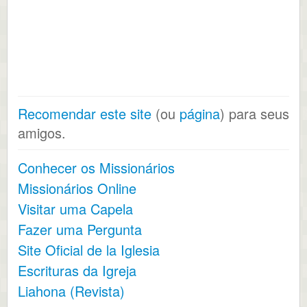
Recomendar este site
(ou
página
) para seus
amigos.
Conhecer os Missionários
Missionários Online
Visitar uma Capela
Fazer uma Pergunta
Site Oficial de la Iglesia
Escrituras da Igreja
Liahona (Revista)