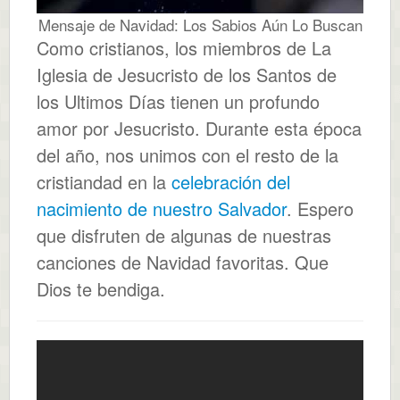
Mensaje de Navidad: Los Sabios Aún Lo Buscan
Como cristianos, los miembros de La
Iglesia de Jesucristo de los Santos de
los Ultimos Días tienen un profundo
amor por Jesucristo. Durante esta época
del año, nos unimos con el resto de la
cristiandad en la
celebración del
nacimiento de nuestro Salvador
. Espero
que disfruten de algunas de nuestras
canciones de Navidad favoritas. Que
Dios te bendiga.