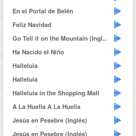
En el Portal de Belén
Feliz Navidad
Go Tell it on the Mountain (Ingl...
Ha Nacido el Niño
Halleluia
Halleluia
Halleluia in the Shopping Mall
A La Huella A La Huella
Jesús en Pesebre (Inglés)
Jesús en Pesebre (Inglés)