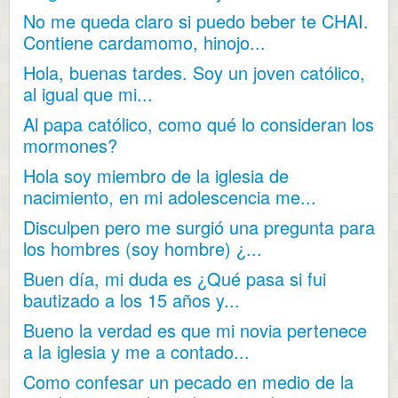
No me queda claro si puedo beber te CHAI.
Contiene cardamomo, hinojo...
Hola, buenas tardes. Soy un joven católico,
al igual que mi...
Al papa católico, como qué lo consideran los
mormones?
Hola soy miembro de la iglesia de
nacimiento, en mi adolescencia me...
Disculpen pero me surgió una pregunta para
los hombres (soy hombre) ¿...
Buen día, mi duda es ¿Qué pasa si fui
bautizado a los 15 años y...
Bueno la verdad es que mi novia pertenece
a la iglesia y me a contado...
Como confesar un pecado en medio de la