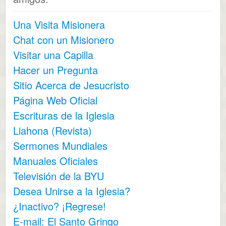
Una Visita Misionera
Chat con un Misionero
Visitar una Capilla
Hacer un Pregunta
Sitio Acerca de Jesucristo
Página Web Oficial
Escrituras de la Iglesia
Liahona (Revista)
Sermones Mundiales
Manuales Oficiales
Televisión de la BYU
Desea Unirse a la Iglesia?
¿Inactivo? ¡Regrese!
E-mail: El Santo Gringo