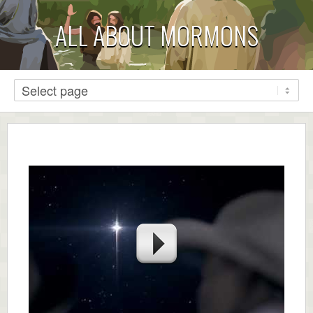
ALL ABOUT MORMONS