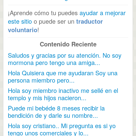
¡Aprende cómo tu puedes
ayudar a mejorar
este sitio
o puede ser un
traductor
voluntario
!
Contenido Reciente
Saludos y gracias por su atención. No soy
mormona pero tengo una amiga...
Hola Quisiera que me ayudaran Soy una
persona miembro pero...
Hola soy miembro inactivo me sellé en el
templo y mis hijos nacieron...
Puede mi bebéde 8 meses recibir la
bendición de y darle su nombre...
Hola soy cristiano.. Mi pregunta es si yo
tengo unos comerciales y lo...