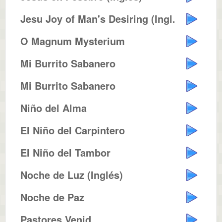
Jesu Joy of Man's Desiring (Ingl...
O Magnum Mysterium
Mi Burrito Sabanero
Mi Burrito Sabanero
Niño del Alma
El Niño del Carpintero
El Niño del Tambor
Noche de Luz (Inglés)
Noche de Paz
Pastores Venid