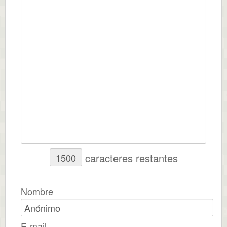
caracteres restantes
Nombre
E-mail