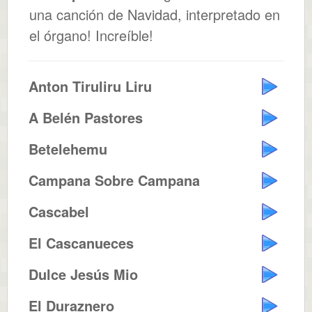
una canción de Navidad, interpretado en
el órgano! Increíble!
Anton Tiruliru Liru
A Belén Pastores
Betelehemu
Campana Sobre Campana
Cascabel
El Cascanueces
Dulce Jesús Mio
El Duraznero