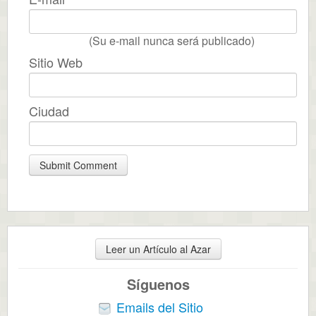
(Su e-mail nunca será publicado)
Sitio Web
Ciudad
Leer un Artículo al Azar
Síguenos
Emails del Sitio