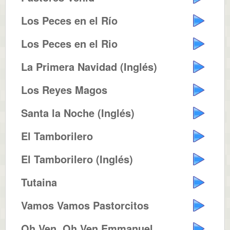
Los Peces en el Río
Los Peces en el Rio
La Primera Navidad (Inglés)
Los Reyes Magos
Santa la Noche (Inglés)
El Tamborilero
El Tamborilero (Inglés)
Tutaina
Vamos Vamos Pastorcitos
Oh Ven, Oh Ven Emmanuel