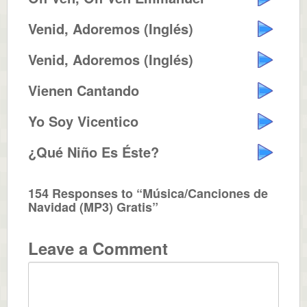
Venid, Adoremos (Inglés)
Venid, Adoremos (Inglés)
Vienen Cantando
Yo Soy Vicentico
¿Qué Niño Es Éste?
154 Responses to “Música/Canciones de
Navidad (MP3) Gratis”
Leave a Comment