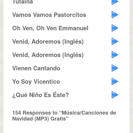
Tutaina
Vamos Vamos Pastorcitos
Oh Ven, Oh Ven Emmanuel
Venid, Adoremos (Inglés)
Venid, Adoremos (Inglés)
Vienen Cantando
Yo Soy Vicentico
¿Qué Niño Es Éste?
154 Responses to “Música/Canciones de
Navidad (MP3) Gratis”