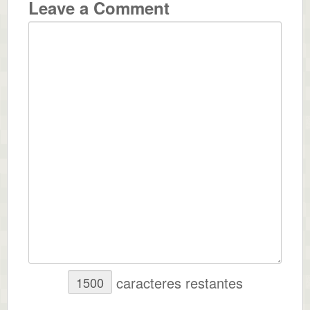
Leave a Comment
caracteres restantes