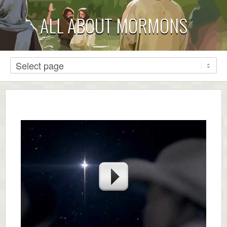
ALL ABOUT MORMONS