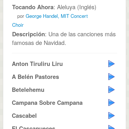
Tocando Ahora
: Aleluya (Inglés)
por
George Handel, MIT Concert
Choir
Descripción
: Una de las canciones más
famosas de Navidad.
Anton Tiruliru Liru
A Belén Pastores
Betelehemu
Campana Sobre Campana
Cascabel
El Cascanueces