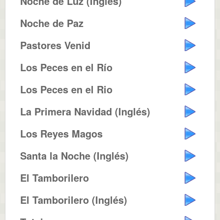
Noche de Luz (Inglés)
Noche de Paz
Pastores Venid
Los Peces en el Río
Los Peces en el Rio
La Primera Navidad (Inglés)
Los Reyes Magos
Santa la Noche (Inglés)
El Tamborilero
El Tamborilero (Inglés)