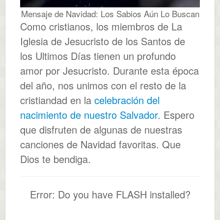
Mensaje de Navidad: Los Sabios Aún Lo Buscan
Como cristianos, los miembros de La
Iglesia de Jesucristo de los Santos de
los Ultimos Días tienen un profundo
amor por Jesucristo. Durante esta época
del año, nos unimos con el resto de la
cristiandad en la
celebración del
nacimiento de nuestro Salvador
. Espero
que disfruten de algunas de nuestras
canciones de Navidad favoritas. Que
Dios te bendiga.
Error: Do you have FLASH installed?