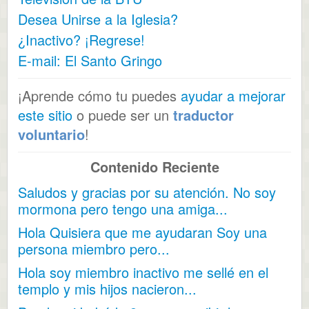
Desea Unirse a la Iglesia?
¿Inactivo? ¡Regrese!
E-mail: El Santo Gringo
¡Aprende cómo tu puedes
ayudar a mejorar
este sitio
o puede ser un
traductor
voluntario
!
Contenido Reciente
Saludos y gracias por su atención. No soy
mormona pero tengo una amiga...
Hola Quisiera que me ayudaran Soy una
persona miembro pero...
Hola soy miembro inactivo me sellé en el
templo y mis hijos nacieron...