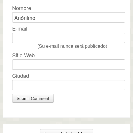
Nombre
E-mail
(Su e-mail nunca será publicado)
Sitio Web
Ciudad