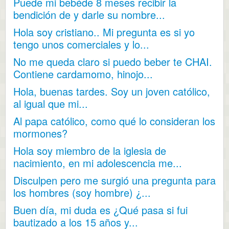
Puede mi bebéde 8 meses recibir la
bendición de y darle su nombre...
Hola soy cristiano.. Mi pregunta es si yo
tengo unos comerciales y lo...
No me queda claro si puedo beber te CHAI.
Contiene cardamomo, hinojo...
Hola, buenas tardes. Soy un joven católico,
al igual que mi...
Al papa católico, como qué lo consideran los
mormones?
Hola soy miembro de la iglesia de
nacimiento, en mi adolescencia me...
Disculpen pero me surgió una pregunta para
los hombres (soy hombre) ¿...
Buen día, mi duda es ¿Qué pasa si fui
bautizado a los 15 años y...