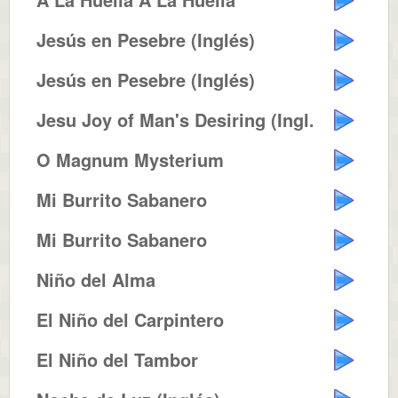
Jesús en Pesebre (Inglés)
Jesús en Pesebre (Inglés)
Jesu Joy of Man's Desiring (Ingl...
O Magnum Mysterium
Mi Burrito Sabanero
Mi Burrito Sabanero
Niño del Alma
El Niño del Carpintero
El Niño del Tambor