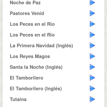
Noche de Paz
Pastores Venid
Los Peces en el Río
Los Peces en el Rio
La Primera Navidad (Inglés)
Los Reyes Magos
Santa la Noche (Inglés)
El Tamborilero
El Tamborilero (Inglés)
Tutaina