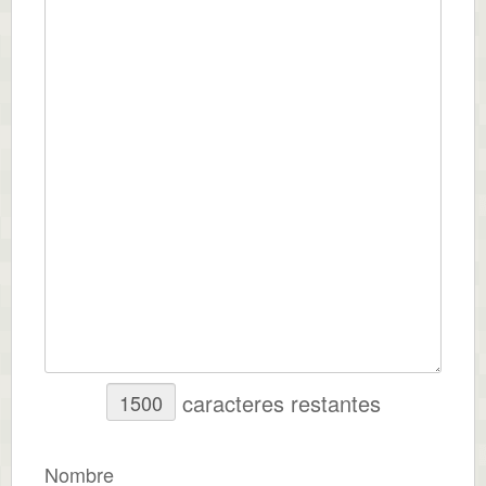
caracteres restantes
Nombre