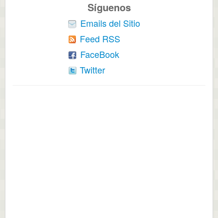
Síguenos
Emails del Sitio
Feed RSS
FaceBook
Twitter