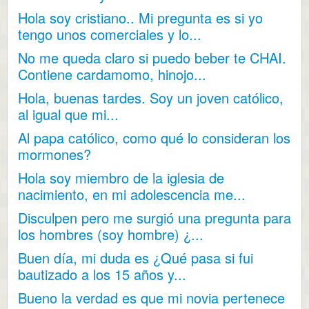
Hola soy cristiano.. Mi pregunta es si yo
tengo unos comerciales y lo...
No me queda claro si puedo beber te CHAI.
Contiene cardamomo, hinojo...
Hola, buenas tardes. Soy un joven católico,
al igual que mi...
Al papa católico, como qué lo consideran los
mormones?
Hola soy miembro de la iglesia de
nacimiento, en mi adolescencia me...
Disculpen pero me surgió una pregunta para
los hombres (soy hombre) ¿...
Buen día, mi duda es ¿Qué pasa si fui
bautizado a los 15 años y...
Bueno la verdad es que mi novia pertenece