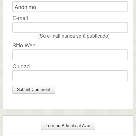
E-mail
(Su e-mail nunca será publicado)
Sitio Web
Ciudad
Leer un Artículo al Azar