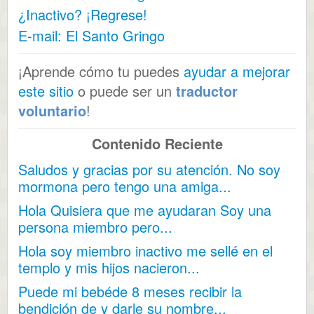
¿Inactivo? ¡Regrese!
E-mail: El Santo Gringo
¡Aprende cómo tu puedes
ayudar a mejorar
este sitio
o puede ser un
traductor
voluntario
!
Contenido Reciente
Saludos y gracias por su atención. No soy
mormona pero tengo una amiga...
Hola Quisiera que me ayudaran Soy una
persona miembro pero...
Hola soy miembro inactivo me sellé en el
templo y mis hijos nacieron...
Puede mi bebéde 8 meses recibir la
bendición de y darle su nombre...