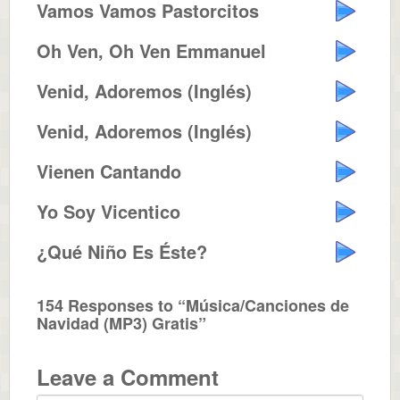
Vamos Vamos Pastorcitos
Oh Ven, Oh Ven Emmanuel
Venid, Adoremos (Inglés)
Venid, Adoremos (Inglés)
Vienen Cantando
Yo Soy Vicentico
¿Qué Niño Es Éste?
154 Responses to “Música/Canciones de
Navidad (MP3) Gratis”
Leave a Comment