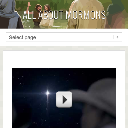
ALL ABOUT MORMONS