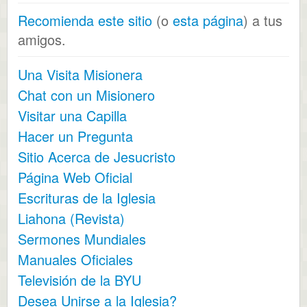
Recomienda este sitio
(o
esta página
) a tus
amigos.
Una Visita Misionera
Chat con un Misionero
Visitar una Capilla
Hacer un Pregunta
Sitio Acerca de Jesucristo
Página Web Oficial
Escrituras de la Iglesia
Liahona (Revista)
Sermones Mundiales
Manuales Oficiales
Televisión de la BYU
Desea Unirse a la Iglesia?