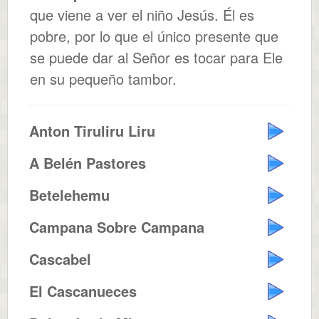
que viene a ver el niño Jesús. Él es
pobre, por lo que el único presente que
se puede dar al Señor es tocar para Ele
en su pequeño tambor.
Anton Tiruliru Liru
A Belén Pastores
Betelehemu
Campana Sobre Campana
Cascabel
El Cascanueces