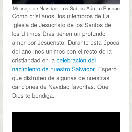
Mensaje de Navidad: Los Sabios Aún Lo Buscan
Como cristianos, los miembros de La
Iglesia de Jesucristo de los Santos de
los Ultimos Días tienen un profundo
amor por Jesucristo. Durante esta época
del año, nos unimos con el resto de la
cristiandad en la
celebración del
nacimiento de nuestro Salvador
. Espero
que disfruten de algunas de nuestras
canciones de Navidad favoritas. Que
Dios te bendiga.