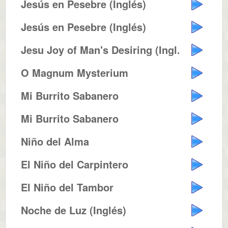
Jesús en Pesebre (Inglés)
Jesús en Pesebre (Inglés)
Jesu Joy of Man's Desiring (Ingl...
O Magnum Mysterium
Mi Burrito Sabanero
Mi Burrito Sabanero
Niño del Alma
El Niño del Carpintero
El Niño del Tambor
Noche de Luz (Inglés)