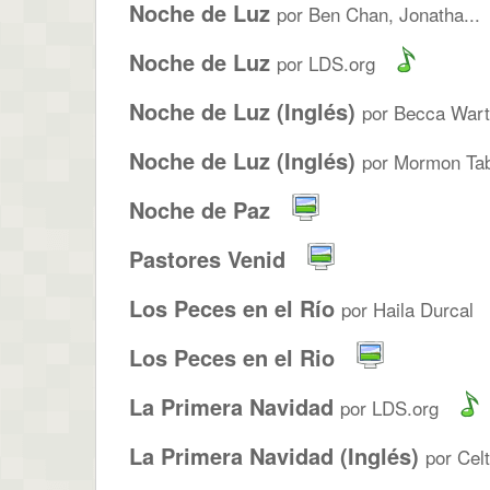
Noche de Luz
por Ben Chan, Jonatha...
Noche de Luz
por LDS.org
Noche de Luz (Inglés)
por Becca Wart
Noche de Luz (Inglés)
por Mormon Tab
Noche de Paz
Pastores Venid
Los Peces en el Río
por Haila Durcal
Los Peces en el Rio
La Primera Navidad
por LDS.org
La Primera Navidad (Inglés)
por Cel