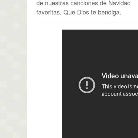
de nuestras canciones de Navidad
favoritas. Que Dios te bendiga.