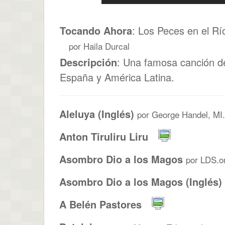
Tocando Ahora
: Los Peces en el Rí
por Haila Durcal
Descripción
: Una famosa canción d
España y América Latina.
Aleluya (Inglés)
por George Handel, MI.
Anton Tiruliru Liru
Asombro Dio a los Magos
por LDS.o
Asombro Dio a los Magos (Inglés)
A Belén Pastores