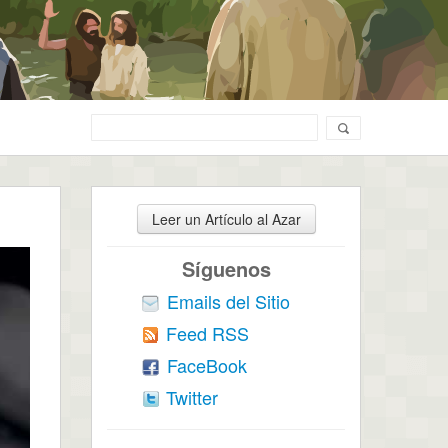
Leer un Artículo al Azar
Síguenos
Emails del Sitio
Feed RSS
FaceBook
Twitter