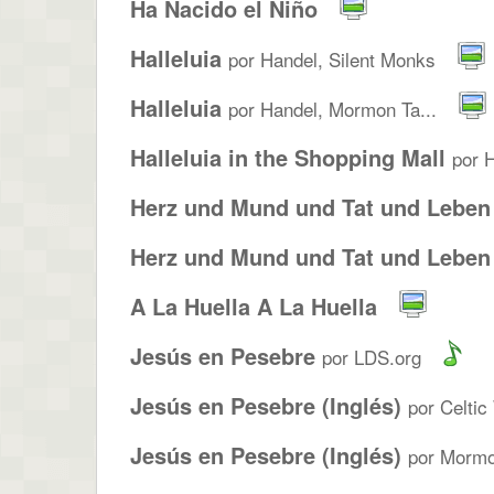
Ha Nacido el Niño
Halleluia
por Handel, Silent Monks
Halleluia
por Handel, Mormon Ta...
Halleluia in the Shopping Mall
por 
Herz und Mund und Tat und Leben
Herz und Mund und Tat und Leben
A La Huella A La Huella
Jesús en Pesebre
por LDS.org
Jesús en Pesebre (Inglés)
por Celti
Jesús en Pesebre (Inglés)
por Mormo