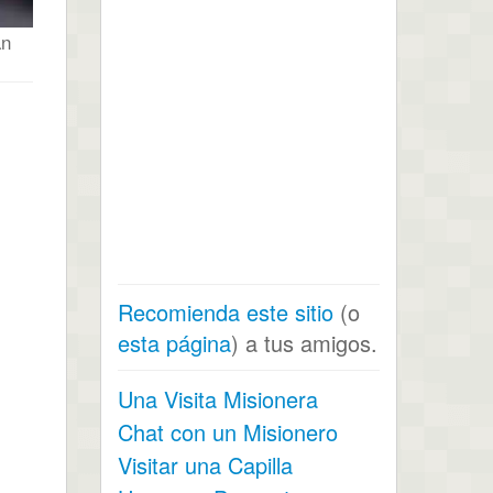
an
Recomienda este sitio
(o
esta página
) a tus amigos.
Una Visita Misionera
Chat con un Misionero
Visitar una Capilla