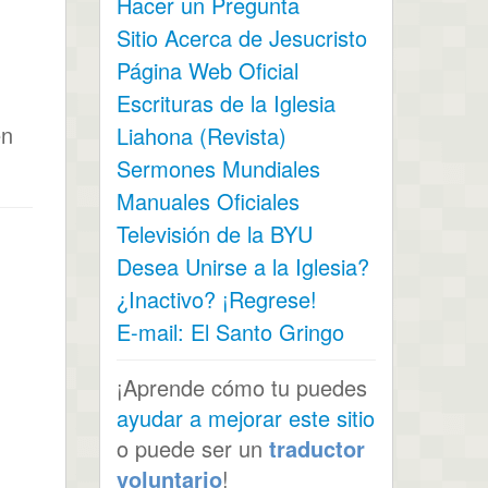
Hacer un Pregunta
Sitio Acerca de Jesucristo
Página Web Oficial
Escrituras de la Iglesia
en
Liahona (Revista)
Sermones Mundiales
Manuales Oficiales
Televisión de la BYU
Desea Unirse a la Iglesia?
¿Inactivo? ¡Regrese!
E-mail: El Santo Gringo
¡Aprende cómo tu puedes
ayudar a mejorar este sitio
o puede ser un
traductor
voluntario
!