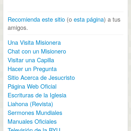
Recomienda este sitio
(o
esta página
) a tus
amigos.
Una Visita Misionera
Chat con un Misionero
Visitar una Capilla
Hacer un Pregunta
Sitio Acerca de Jesucristo
Página Web Oficial
Escrituras de la Iglesia
Liahona (Revista)
Sermones Mundiales
Manuales Oficiales
Televisión de la BYU