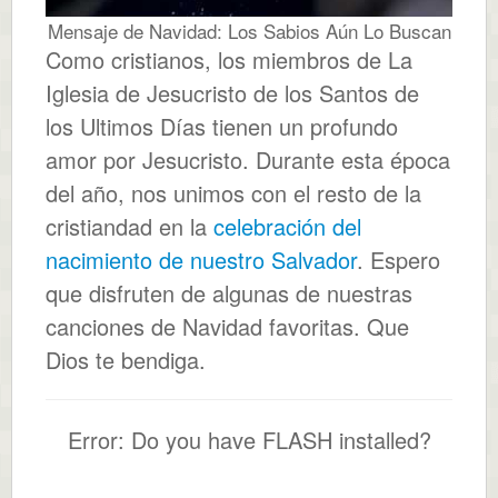
Mensaje de Navidad: Los Sabios Aún Lo Buscan
Como cristianos, los miembros de La
Iglesia de Jesucristo de los Santos de
los Ultimos Días tienen un profundo
amor por Jesucristo. Durante esta época
del año, nos unimos con el resto de la
cristiandad en la
celebración del
nacimiento de nuestro Salvador
. Espero
que disfruten de algunas de nuestras
canciones de Navidad favoritas. Que
Dios te bendiga.
Error: Do you have FLASH installed?