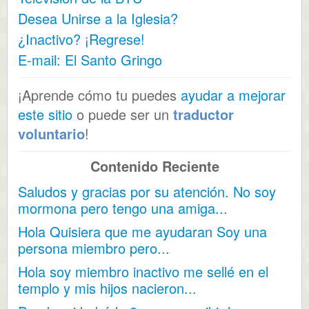
Desea Unirse a la Iglesia?
¿Inactivo? ¡Regrese!
E-mail: El Santo Gringo
¡Aprende cómo tu puedes
ayudar a mejorar
este sitio
o puede ser un
traductor
voluntario
!
Contenido Reciente
Saludos y gracias por su atención. No soy
mormona pero tengo una amiga...
Hola Quisiera que me ayudaran Soy una
persona miembro pero...
Hola soy miembro inactivo me sellé en el
templo y mis hijos nacieron...