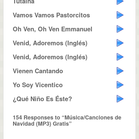
Tutaina
Vamos Vamos Pastorcitos
Oh Ven, Oh Ven Emmanuel
Venid, Adoremos (Inglés)
Venid, Adoremos (Inglés)
Vienen Cantando
Yo Soy Vicentico
¿Qué Niño Es Éste?
154 Responses to “Música/Canciones de
Navidad (MP3) Gratis”