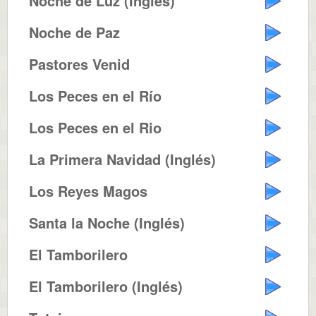
Noche de Luz (Inglés)
Noche de Paz
Pastores Venid
Los Peces en el Río
Los Peces en el Rio
La Primera Navidad (Inglés)
Los Reyes Magos
Santa la Noche (Inglés)
El Tamborilero
El Tamborilero (Inglés)