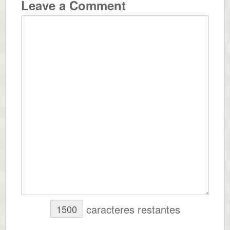
Leave a Comment
caracteres restantes