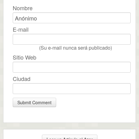
Nombre
E-mail
(Su e-mail nunca será publicado)
Sitio Web
Ciudad