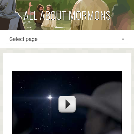
ALL ABOUT MORMONS