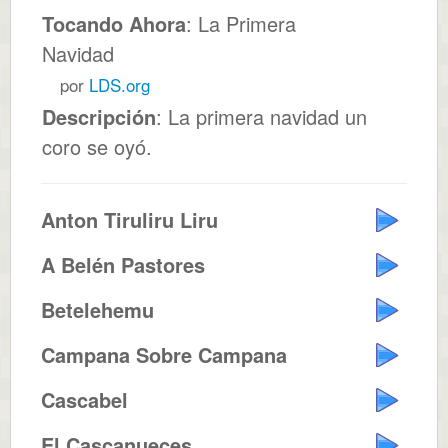
Tocando Ahora
: La Primera
Navidad
por
LDS.org
Descripción
: La primera navidad un
coro se oyó.
Anton Tiruliru Liru
A Belén Pastores
Betelehemu
Campana Sobre Campana
Cascabel
El Cascanueces