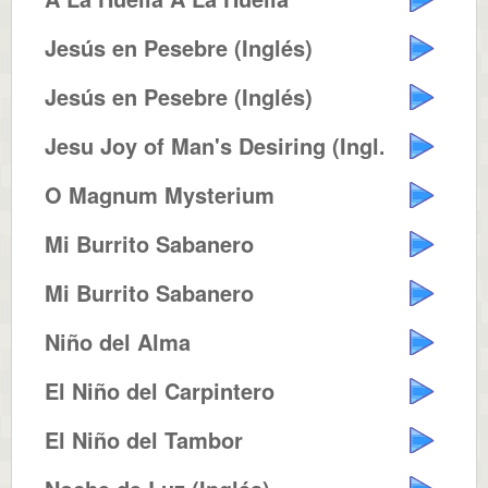
Jesús en Pesebre (Inglés)
Jesús en Pesebre (Inglés)
Jesu Joy of Man's Desiring (Ingl...
O Magnum Mysterium
Mi Burrito Sabanero
Mi Burrito Sabanero
Niño del Alma
El Niño del Carpintero
El Niño del Tambor