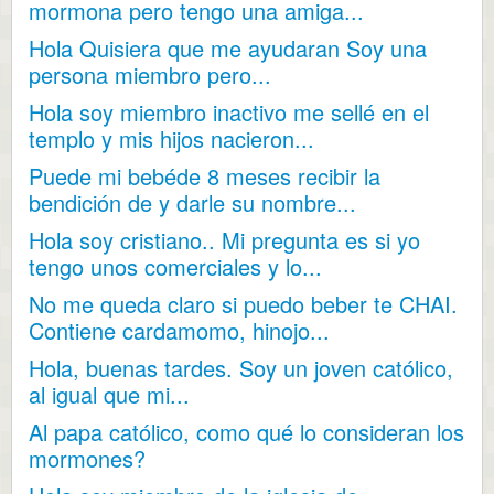
mormona pero tengo una amiga...
Hola Quisiera que me ayudaran Soy una
persona miembro pero...
Hola soy miembro inactivo me sellé en el
templo y mis hijos nacieron...
Puede mi bebéde 8 meses recibir la
bendición de y darle su nombre...
Hola soy cristiano.. Mi pregunta es si yo
tengo unos comerciales y lo...
No me queda claro si puedo beber te CHAI.
Contiene cardamomo, hinojo...
Hola, buenas tardes. Soy un joven católico,
al igual que mi...
Al papa católico, como qué lo consideran los
mormones?