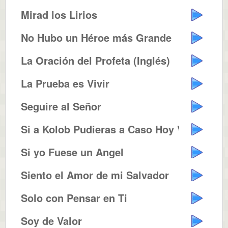
Mirad los Lirios
No Hubo un Héroe más Grande
La Oración del Profeta (Inglés)
La Prueba es Vivir
Seguire al Señor
Si a Kolob Pudieras a Caso Hoy V...
Si yo Fuese un Angel
Siento el Amor de mi Salvador
Solo con Pensar en Ti
Soy de Valor