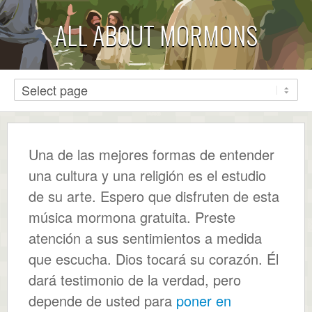
ALL ABOUT MORMONS
Una de las mejores formas de entender
una cultura y una religión es el estudio
de su arte. Espero que disfruten de esta
música mormona gratuita. Preste
atención a sus sentimientos a medida
que escucha. Dios tocará su corazón. Él
dará testimonio de la verdad, pero
depende de usted para
poner en