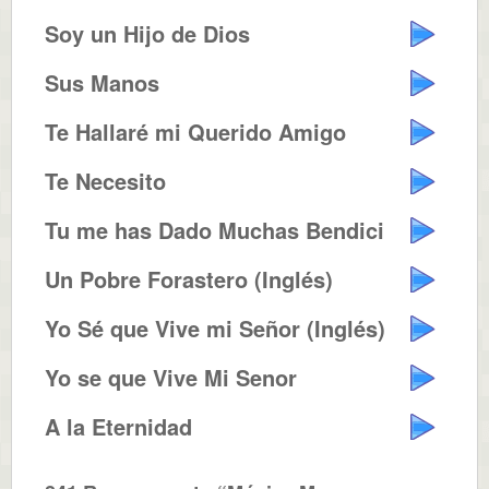
Soy un Hijo de Dios
Sus Manos
Te Hallaré mi Querido Amigo
Te Necesito
Tu me has Dado Muchas Bendiciones
Un Pobre Forastero (Inglés)
Yo Sé que Vive mi Señor (Inglés)
Yo se que Vive Mi Senor
A la Eternidad