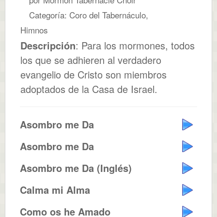
Categoría: Coro del Tabernáculo,
Himnos
Descripción
: Para los mormones, todos
los que se adhieren al verdadero
evangelio de Cristo son miembros
adoptados de la Casa de Israel.
Asombro me Da
Asombro me Da
Asombro me Da (Inglés)
Calma mi Alma
Como os he Amado