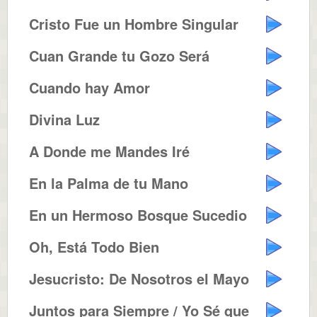
Cristo Fue un Hombre Singular
Cuan Grande tu Gozo Será
Cuando hay Amor
Divina Luz
A Donde me Mandes Iré
En la Palma de tu Mano
En un Hermoso Bosque Sucedio
Oh, Está Todo Bien
Jesucristo: De Nosotros el Mayor
Juntos para Siempre / Yo Sé que...