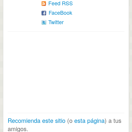
Feed RSS
FaceBook
Twitter
Recomienda este sitio
(o
esta página
) a tus
amigos.