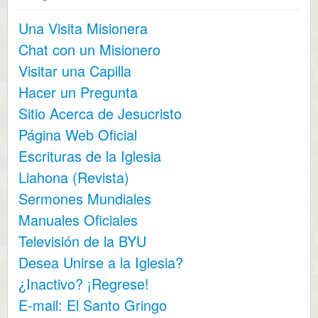
Una Visita Misionera
Chat con un Misionero
Visitar una Capilla
Hacer un Pregunta
Sitio Acerca de Jesucristo
Página Web Oficial
Escrituras de la Iglesia
Liahona (Revista)
Sermones Mundiales
Manuales Oficiales
Televisión de la BYU
Desea Unirse a la Iglesia?
¿Inactivo? ¡Regrese!
E-mail: El Santo Gringo