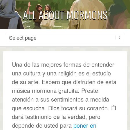
ALL ABOUT MORMONS
Una de las mejores formas de entender
una cultura y una religión es el estudio
de su arte. Espero que disfruten de esta
música mormona gratuita. Preste
atención a sus sentimientos a medida
que escucha. Dios tocará su corazón. Él
dará testimonio de la verdad, pero
depende de usted para
poner en