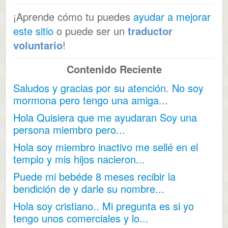
¡Aprende cómo tu puedes
ayudar a mejorar
este sitio
o puede ser un
traductor
voluntario
!
Contenido Reciente
Saludos y gracias por su atención. No soy
mormona pero tengo una amiga...
Hola Quisiera que me ayudaran Soy una
persona miembro pero...
Hola soy miembro inactivo me sellé en el
templo y mis hijos nacieron...
Puede mi bebéde 8 meses recibir la
bendición de y darle su nombre...
Hola soy cristiano.. Mi pregunta es si yo
tengo unos comerciales y lo...