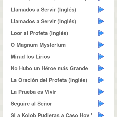
Llamados a Servir (Inglés)
Llamados a Servir (Inglés)
Loor al Profeta (Inglés)
O Magnum Mysterium
Mirad los Lirios
No Hubo un Héroe más Grande
La Oración del Profeta (Inglés)
La Prueba es Vivir
Seguire al Señor
Si a Kolob Pudieras a Caso Hoy V...