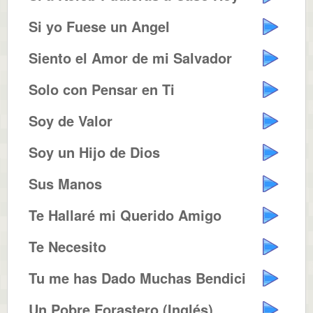
Si yo Fuese un Angel
Siento el Amor de mi Salvador
Solo con Pensar en Ti
Soy de Valor
Soy un Hijo de Dios
Sus Manos
Te Hallaré mi Querido Amigo
Te Necesito
Tu me has Dado Muchas Bendiciones
Un Pobre Forastero (Inglés)