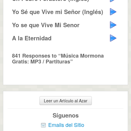
Yo Sé que Vive mi Señor (Inglés)
Yo se que Vive Mi Senor
A la Eternidad
841 Responses to “Música Mormona
Gratis: MP3 / Partituras”
Leer un Artículo al Azar
Síguenos
Emails del Sitio