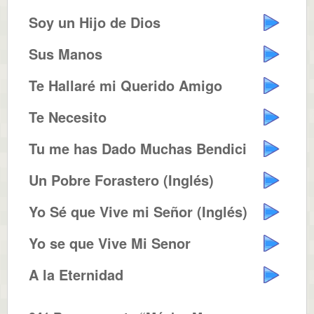
Soy un Hijo de Dios
Sus Manos
Te Hallaré mi Querido Amigo
Te Necesito
Tu me has Dado Muchas Bendiciones
Un Pobre Forastero (Inglés)
Yo Sé que Vive mi Señor (Inglés)
Yo se que Vive Mi Senor
A la Eternidad