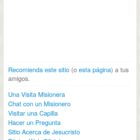
Recomienda este sitio
(o
esta página
) a tus
amigos.
Una Visita Misionera
Chat con un Misionero
Visitar una Capilla
Hacer un Pregunta
Sitio Acerca de Jesucristo