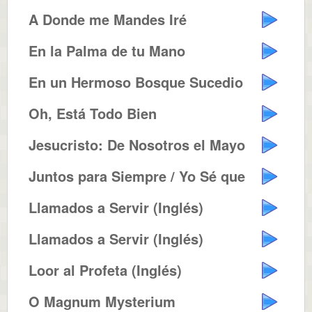
A Donde me Mandes Iré
En la Palma de tu Mano
En un Hermoso Bosque Sucedio
Oh, Está Todo Bien
Jesucristo: De Nosotros el Mayor
Juntos para Siempre / Yo Sé que...
Llamados a Servir (Inglés)
Llamados a Servir (Inglés)
Loor al Profeta (Inglés)
O Magnum Mysterium