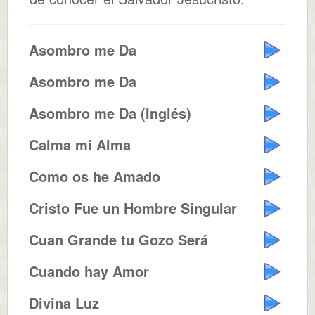
Asombro me Da
Asombro me Da
Asombro me Da (Inglés)
Calma mi Alma
Como os he Amado
Cristo Fue un Hombre Singular
Cuan Grande tu Gozo Será
Cuando hay Amor
Divina Luz