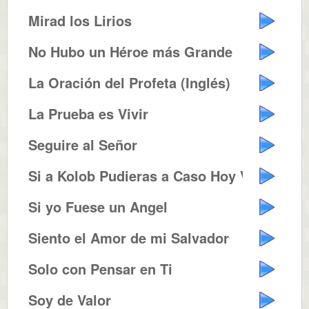
Mirad los Lirios
No Hubo un Héroe más Grande
La Oración del Profeta (Inglés)
La Prueba es Vivir
Seguire al Señor
Si a Kolob Pudieras a Caso Hoy V...
Si yo Fuese un Angel
Siento el Amor de mi Salvador
Solo con Pensar en Ti
Soy de Valor