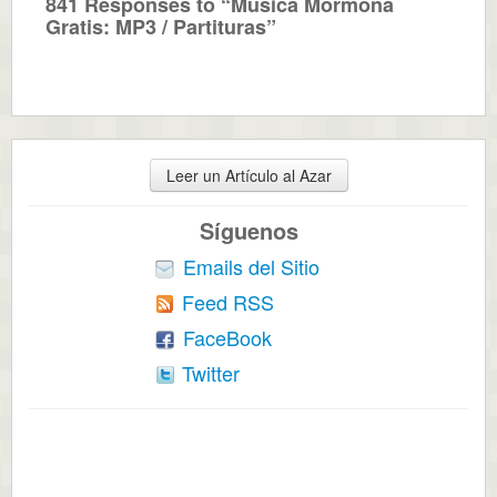
841 Responses to “Música Mormona
Gratis: MP3 / Partituras”
Leer un Artículo al Azar
Síguenos
Emails del Sitio
Feed RSS
FaceBook
Twitter