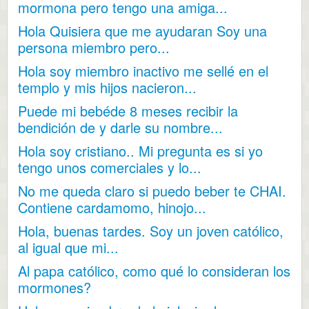
mormona pero tengo una amiga...
Hola Quisiera que me ayudaran Soy una
persona miembro pero...
Hola soy miembro inactivo me sellé en el
templo y mis hijos nacieron...
Puede mi bebéde 8 meses recibir la
bendición de y darle su nombre...
Hola soy cristiano.. Mi pregunta es si yo
tengo unos comerciales y lo...
No me queda claro si puedo beber te CHAI.
Contiene cardamomo, hinojo...
Hola, buenas tardes. Soy un joven católico,
al igual que mi...
Al papa católico, como qué lo consideran los
mormones?