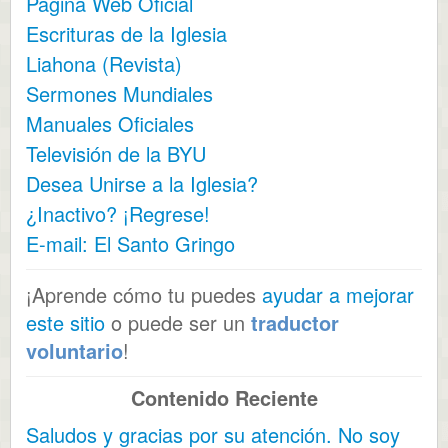
Página Web Oficial
Escrituras de la Iglesia
Liahona (Revista)
Sermones Mundiales
Manuales Oficiales
Televisión de la BYU
Desea Unirse a la Iglesia?
¿Inactivo? ¡Regrese!
E-mail: El Santo Gringo
¡Aprende cómo tu puedes
ayudar a mejorar
este sitio
o puede ser un
traductor
voluntario
!
Contenido Reciente
Saludos y gracias por su atención. No soy