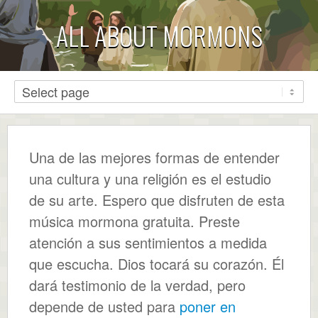
ALL ABOUT MORMONS
Una de las mejores formas de entender
una cultura y una religión es el estudio
de su arte. Espero que disfruten de esta
música mormona gratuita. Preste
atención a sus sentimientos a medida
que escucha. Dios tocará su corazón. Él
dará testimonio de la verdad, pero
depende de usted para
poner en