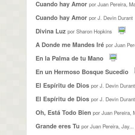
Cuando hay Amor
por Juan Pereira, Ma
Cuando hay Amor
por J. Devin Durant
Divina Luz
por Sharon Hopkins
A Donde me Mandes Iré
por Juan Pere
En la Palma de tu Mano
En un Hermoso Bosque Sucedio
El Espíritu de Dios
por J. Devin Durant
El Espíritu de Dios
por J. Devin Durant
Oh, Está Todo Bien
por Juan Pereira, M
Grande eres Tu
por Juan Pereira, Jay...