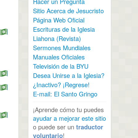
Hacer un Pregunta
Sitio Acerca de Jesucristo
Página Web Oficial
Escrituras de la Iglesia
Liahona (Revista)
Sermones Mundiales
Manuales Oficiales
Televisión de la BYU
Desea Unirse a la Iglesia?
¿Inactivo? ¡Regrese!
E-mail: El Santo Gringo
¡Aprende cómo tu puedes
ayudar a mejorar este sitio
o puede ser un
traductor
voluntario
!