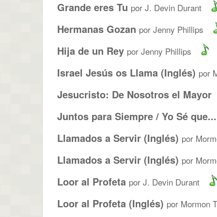
Grande eres Tu
por J. Devin Durant
Hermanas Gozan
por Jenny Phillips
Hija de un Rey
por Jenny Phillips
Israel Jesús os Llama (Inglés)
por 
Jesucristo: De Nosotros el Mayor
Juntos para Siempre / Yo Sé que...
Llamados a Servir (Inglés)
por Mormo
Llamados a Servir (Inglés)
por Morm
Loor al Profeta
por J. Devin Durant
Loor al Profeta (Inglés)
por Mormon Ta