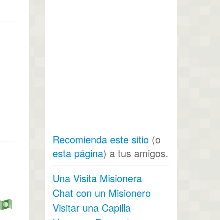
Recomienda este sitio
(o
esta página
) a tus amigos.
Una Visita Misionera
Chat con un Misionero
Visitar una Capilla