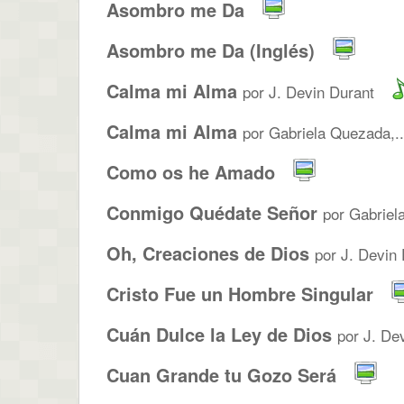
Asombro me Da
Asombro me Da (Inglés)
Calma mi Alma
por J. Devin Durant
Calma mi Alma
por Gabriela Quezada,..
Como os he Amado
Conmigo Quédate Señor
por Gabriel
Oh, Creaciones de Dios
por J. Devin
Cristo Fue un Hombre Singular
Cuán Dulce la Ley de Dios
por J. De
Cuan Grande tu Gozo Será