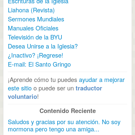
Escrituras de la Iglesia
Liahona (Revista)
Sermones Mundiales
Manuales Oficiales
Televisión de la BYU
Desea Unirse a la Iglesia?
¿Inactivo? ¡Regrese!
E-mail: El Santo Gringo
¡Aprende cómo tu puedes
ayudar a mejorar
este sitio
o puede ser un
traductor
voluntario
!
Contenido Reciente
Saludos y gracias por su atención. No soy
mormona pero tengo una amiga...