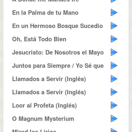
En la Palma de tu Mano
En un Hermoso Bosque Sucedio
Oh, Está Todo Bien
Jesucristo: De Nosotros el Mayor
Juntos para Siempre / Yo Sé que...
Llamados a Servir (Inglés)
Llamados a Servir (Inglés)
Loor al Profeta (Inglés)
O Magnum Mysterium
Mirad los Lirios