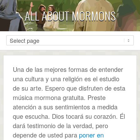
ALL ABOUT MORMONS
Una de las mejores formas de entender
una cultura y una religión es el estudio
de su arte. Espero que disfruten de esta
música mormona gratuita. Preste
atención a sus sentimientos a medida
que escucha. Dios tocará su corazón. Él
dará testimonio de la verdad, pero
depende de usted para
poner en