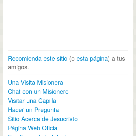
Recomienda este sitio
(o
esta página
) a tus
amigos.
Una Visita Misionera
Chat con un Misionero
Visitar una Capilla
Hacer un Pregunta
Sitio Acerca de Jesucristo
Página Web Oficial