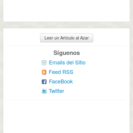
Leer un Artículo al Azar
Síguenos
Emails del Sitio
Feed RSS
FaceBook
Twitter