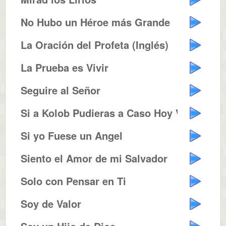
No Hubo un Héroe más Grande
La Oración del Profeta (Inglés)
La Prueba es Vivir
Seguire al Señor
Si a Kolob Pudieras a Caso Hoy V...
Si yo Fuese un Angel
Siento el Amor de mi Salvador
Solo con Pensar en Ti
Soy de Valor