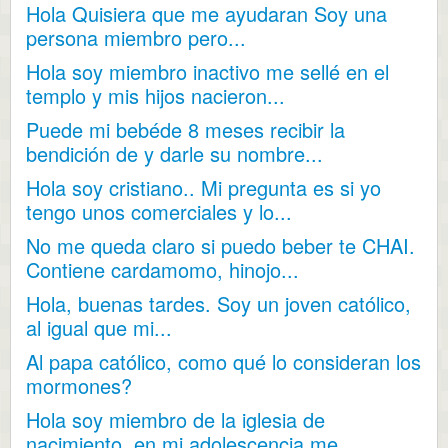
Hola Quisiera que me ayudaran Soy una
persona miembro pero...
Hola soy miembro inactivo me sellé en el
templo y mis hijos nacieron...
Puede mi bebéde 8 meses recibir la
bendición de y darle su nombre...
Hola soy cristiano.. Mi pregunta es si yo
tengo unos comerciales y lo...
No me queda claro si puedo beber te CHAI.
Contiene cardamomo, hinojo...
Hola, buenas tardes. Soy un joven católico,
al igual que mi...
Al papa católico, como qué lo consideran los
mormones?
Hola soy miembro de la iglesia de
nacimiento, en mi adolescencia me...