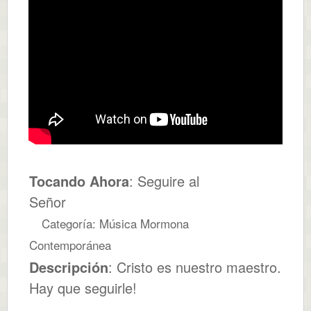
Tocando Ahora
: Seguire al
Señor
Categoría: Música Mormona
Contemporánea
Descripción
: Cristo es nuestro maestro.
Hay que seguirle!