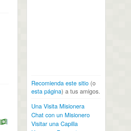
Recomienda este sitio
(o
esta página
) a tus amigos.
Una Visita Misionera
Chat con un Misionero
Visitar una Capilla