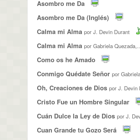
Asombro me Da
Asombro me Da (Inglés)
Calma mi Alma
por J. Devin Durant
Calma mi Alma
por Gabriela Quezada,..
Como os he Amado
Conmigo Quédate Señor
por Gabriel
Oh, Creaciones de Dios
por J. Devin
Cristo Fue un Hombre Singular
Cuán Dulce la Ley de Dios
por J. De
Cuan Grande tu Gozo Será