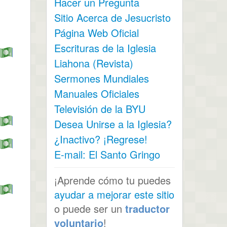
Hacer un Pregunta
Sitio Acerca de Jesucristo
Página Web Oficial
Escrituras de la Iglesia
Liahona (Revista)
Sermones Mundiales
Manuales Oficiales
Televisión de la BYU
Desea Unirse a la Iglesia?
¿Inactivo? ¡Regrese!
E-mail: El Santo Gringo
¡Aprende cómo tu puedes
ayudar a mejorar este sitio
o puede ser un
traductor
voluntario
!