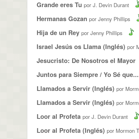
Grande eres Tu
por J. Devin Durant
Hermanas Gozan
por Jenny Phillips
Hija de un Rey
por Jenny Phillips
Israel Jesús os Llama (Inglés)
por 
Jesucristo: De Nosotros el Mayor
Juntos para Siempre / Yo Sé que...
Llamados a Servir (Inglés)
por Mormo
Llamados a Servir (Inglés)
por Morm
Loor al Profeta
por J. Devin Durant
Loor al Profeta (Inglés)
por Mormon Ta