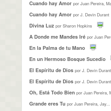
Cuando hay Amor
por Juan Pereira, Ma
Cuando hay Amor
por J. Devin Durant
Divina Luz
por Sharon Hopkins
A Donde me Mandes Iré
por Juan Pere
En la Palma de tu Mano
En un Hermoso Bosque Sucedio
El Espíritu de Dios
por J. Devin Durant
El Espíritu de Dios
por J. Devin Durant
Oh, Está Todo Bien
por Juan Pereira, M
Grande eres Tu
por Juan Pereira, Jay...