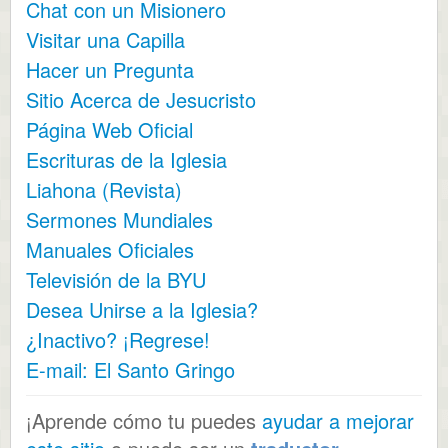
Chat con un Misionero
Visitar una Capilla
Hacer un Pregunta
Sitio Acerca de Jesucristo
Página Web Oficial
Escrituras de la Iglesia
Liahona (Revista)
Sermones Mundiales
Manuales Oficiales
Televisión de la BYU
Desea Unirse a la Iglesia?
¿Inactivo? ¡Regrese!
E-mail: El Santo Gringo
¡Aprende cómo tu puedes
ayudar a mejorar