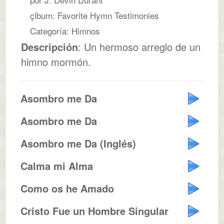
çlbum: Favorite Hymn Testimonies
Categoría: Himnos
Descripción
: Un hermoso arreglo de un
himno mormón.
Asombro me Da
Asombro me Da
Asombro me Da (Inglés)
Calma mi Alma
Como os he Amado
Cristo Fue un Hombre Singular