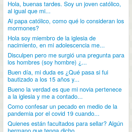
Hola, buenas tardes. Soy un joven católico,
al igual que mi...
Al papa católico, como qué lo consideran los
mormones?
Hola soy miembro de la iglesia de
nacimiento, en mi adolescencia me...
Disculpen pero me surgió una pregunta para
los hombres (soy hombre) ¿...
Buen día, mi duda es ¿Qué pasa si fui
bautizado a los 15 años y...
Bueno la verdad es que mi novia pertenece
a la iglesia y me a contado...
Como confesar un pecado en medio de la
pandemia por el covid 19 cuando...
Quienes están facultados para sellar? Algún
hermano que tenga dicho...