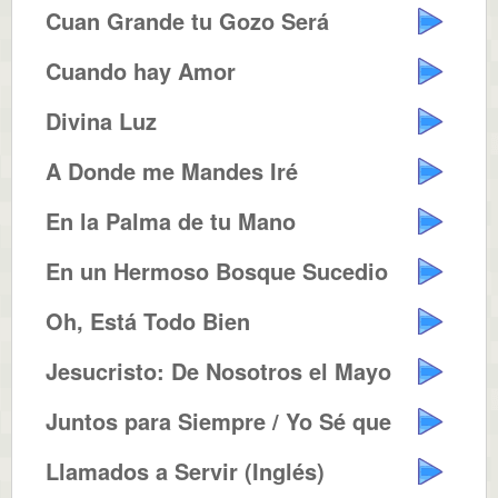
Cuan Grande tu Gozo Será
Cuando hay Amor
Divina Luz
A Donde me Mandes Iré
En la Palma de tu Mano
En un Hermoso Bosque Sucedio
Oh, Está Todo Bien
Jesucristo: De Nosotros el Mayor
Juntos para Siempre / Yo Sé que...
Llamados a Servir (Inglés)