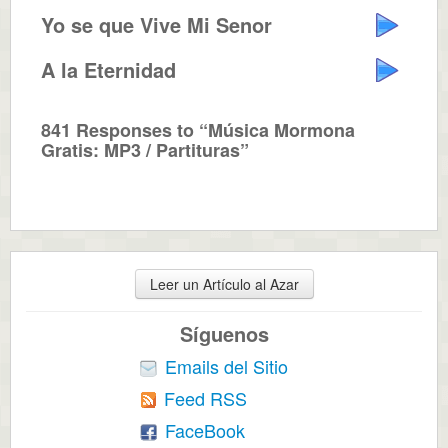
Yo se que Vive Mi Senor
A la Eternidad
841 Responses to “Música Mormona
Gratis: MP3 / Partituras”
Leer un Artículo al Azar
Síguenos
Emails del Sitio
Feed RSS
FaceBook