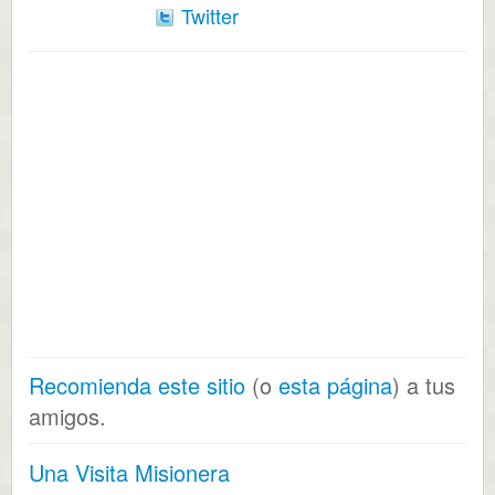
Twitter
Recomienda este sitio
(o
esta página
) a tus
amigos.
Una Visita Misionera