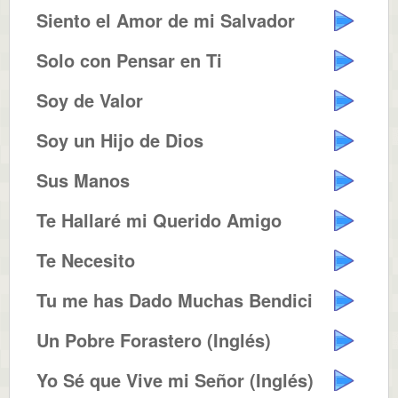
Siento el Amor de mi Salvador
Solo con Pensar en Ti
Soy de Valor
Soy un Hijo de Dios
Sus Manos
Te Hallaré mi Querido Amigo
Te Necesito
Tu me has Dado Muchas Bendiciones
Un Pobre Forastero (Inglés)
Yo Sé que Vive mi Señor (Inglés)