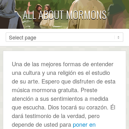
ALL ABOUT MORMONS
Una de las mejores formas de entender
una cultura y una religión es el estudio
de su arte. Espero que disfruten de esta
música mormona gratuita. Preste
atención a sus sentimientos a medida
que escucha. Dios tocará su corazón. Él
dará testimonio de la verdad, pero
depende de usted para
poner en