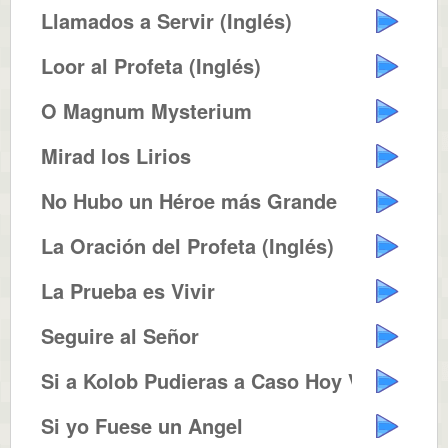
Llamados a Servir (Inglés)
Loor al Profeta (Inglés)
O Magnum Mysterium
Mirad los Lirios
No Hubo un Héroe más Grande
La Oración del Profeta (Inglés)
La Prueba es Vivir
Seguire al Señor
Si a Kolob Pudieras a Caso Hoy V...
Si yo Fuese un Angel