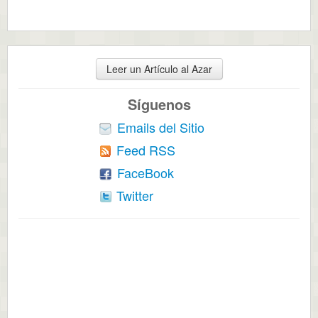
Leer un Artículo al Azar
Síguenos
Emails del Sitio
Feed RSS
FaceBook
Twitter