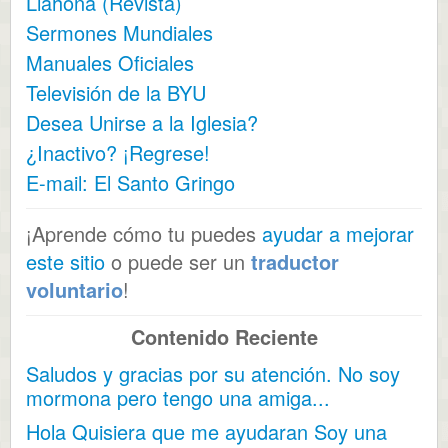
Liahona (Revista)
Sermones Mundiales
Manuales Oficiales
Televisión de la BYU
Desea Unirse a la Iglesia?
¿Inactivo? ¡Regrese!
E-mail: El Santo Gringo
¡Aprende cómo tu puedes
ayudar a mejorar
este sitio
o puede ser un
traductor
voluntario
!
Contenido Reciente
Saludos y gracias por su atención. No soy
mormona pero tengo una amiga...
Hola Quisiera que me ayudaran Soy una