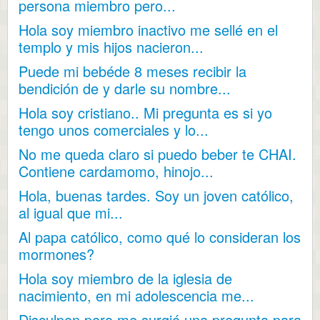
persona miembro pero...
Hola soy miembro inactivo me sellé en el
templo y mis hijos nacieron...
Puede mi bebéde 8 meses recibir la
bendición de y darle su nombre...
Hola soy cristiano.. Mi pregunta es si yo
tengo unos comerciales y lo...
No me queda claro si puedo beber te CHAI.
Contiene cardamomo, hinojo...
Hola, buenas tardes. Soy un joven católico,
al igual que mi...
Al papa católico, como qué lo consideran los
mormones?
Hola soy miembro de la iglesia de
nacimiento, en mi adolescencia me...
Disculpen pero me surgió una pregunta para