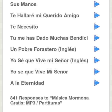
Sus Manos
Te Hallaré mi Querido Amigo
Te Necesito
Tu me has Dado Muchas Bendiciones
Un Pobre Forastero (Inglés)
Yo Sé que Vive mi Señor (Inglés)
Yo se que Vive Mi Senor
A la Eternidad
841 Responses to “Música Mormona
Gratis: MP3 / Partituras”