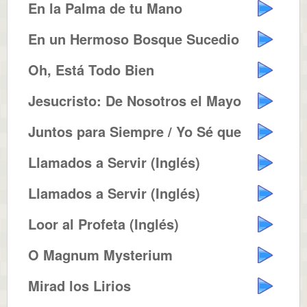
En la Palma de tu Mano
En un Hermoso Bosque Sucedio
Oh, Está Todo Bien
Jesucristo: De Nosotros el Mayor
Juntos para Siempre / Yo Sé que...
Llamados a Servir (Inglés)
Llamados a Servir (Inglés)
Loor al Profeta (Inglés)
O Magnum Mysterium
Mirad los Lirios