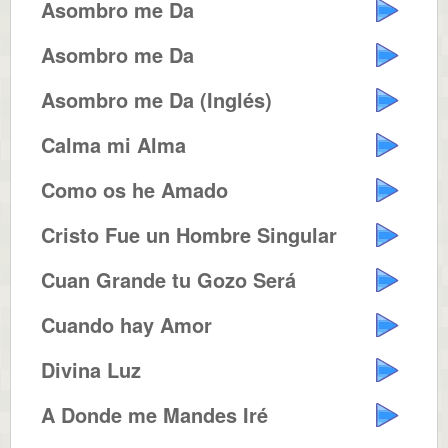
Asombro me Da
Asombro me Da
Asombro me Da (Inglés)
Calma mi Alma
Como os he Amado
Cristo Fue un Hombre Singular
Cuan Grande tu Gozo Será
Cuando hay Amor
Divina Luz
A Donde me Mandes Iré