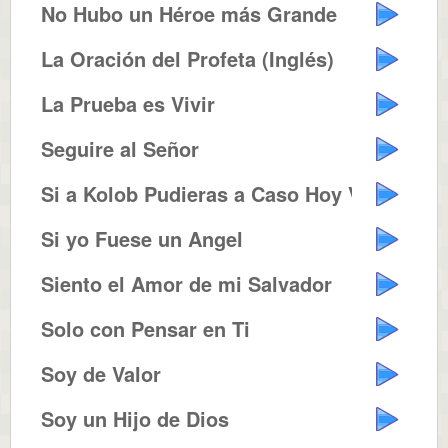
No Hubo un Héroe más Grande
La Oración del Profeta (Inglés)
La Prueba es Vivir
Seguire al Señor
Si a Kolob Pudieras a Caso Hoy V...
Si yo Fuese un Angel
Siento el Amor de mi Salvador
Solo con Pensar en Ti
Soy de Valor
Soy un Hijo de Dios