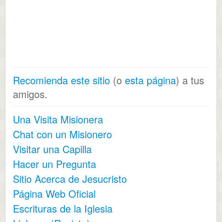
Recomienda este sitio
(o
esta página
) a tus
amigos.
Una Visita Misionera
Chat con un Misionero
Visitar una Capilla
Hacer un Pregunta
Sitio Acerca de Jesucristo
Página Web Oficial
Escrituras de la Iglesia