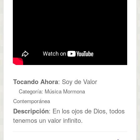
Tocando Ahora
: Soy de Valor
Categoría: Música Mormona
Contemporánea
Descripción
: En los ojos de Dios, todos
tenemos un valor infinito.