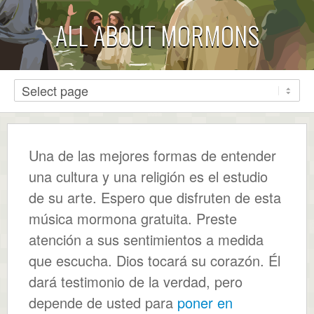
ALL ABOUT MORMONS
Una de las mejores formas de entender
una cultura y una religión es el estudio
de su arte. Espero que disfruten de esta
música mormona gratuita. Preste
atención a sus sentimientos a medida
que escucha. Dios tocará su corazón. Él
dará testimonio de la verdad, pero
depende de usted para
poner en