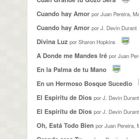
Cuando hay Amor
por Juan Pereira, Ma
Cuando hay Amor
por J. Devin Durant
Divina Luz
por Sharon Hopkins
A Donde me Mandes Iré
por Juan Pere
En la Palma de tu Mano
En un Hermoso Bosque Sucedio
El Espíritu de Dios
por J. Devin Durant
El Espíritu de Dios
por J. Devin Durant
Oh, Está Todo Bien
por Juan Pereira, M