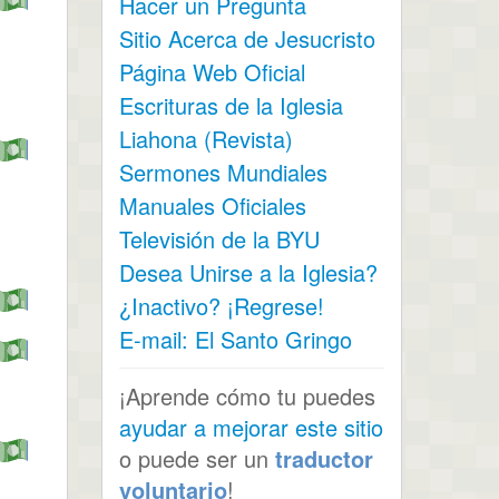
Hacer un Pregunta
Sitio Acerca de Jesucristo
Página Web Oficial
Escrituras de la Iglesia
Liahona (Revista)
Sermones Mundiales
Manuales Oficiales
Televisión de la BYU
Desea Unirse a la Iglesia?
¿Inactivo? ¡Regrese!
E-mail: El Santo Gringo
¡Aprende cómo tu puedes
ayudar a mejorar este sitio
o puede ser un
traductor
voluntario
!