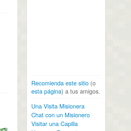
Recomienda este sitio
(o
esta página
) a tus amigos.
Una Visita Misionera
Chat con un Misionero
Visitar una Capilla